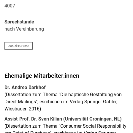
4007
Sprechstunde
nach Vereinbarung
Zurück zur Liste
Ehemalige Mitarbeiter:innen
Dr. Andrea Barkhof
(Dissertation zum Thema "Die haptische Gestaltung von
Direct Mailings", esrchienen im Verlag Springer Gabler,
Wiesbaden 2016)
Assist-Prof. Dr. Sven Kilian (Universität Groningen, NL)
(Dissertation zum Thema "Consumer Social Responsibility