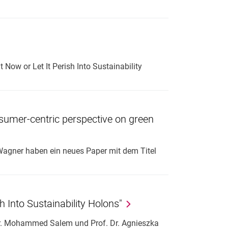
t Now or Let It Perish Into Sustainability
onsumer-centric perspective on green
 Wagner haben ein neues Paper mit dem Titel
h Into Sustainability Holons"
 Dr. Mohammed Salem und Prof. Dr. Agnieszka