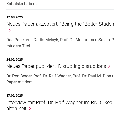
Kabalska haben ein…
17.03.2025
Neues Paper akzeptiert: "Being the "Better Stude
Das Paper von Dariia Melnyk, Prof. Dr. Mohammed Salem, Pro
mit dem Titel …
24.02.2025
Neues Paper publiziert: Disrupting disruptions
Dr. Ron Berger, Prof. Dr. Ralf Wagner, Prof. Dr. Paul M. Dion
Paper mit dem…
17.02.2025
Interview mit Prof. Dr. Ralf Wagner im RND: Ike
alten Zeit