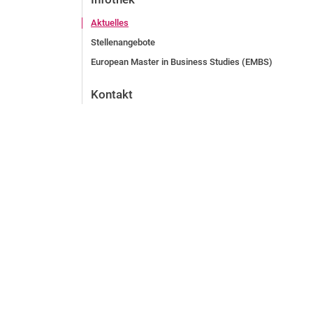
Aktuelles
Stellenangebote
European Master in Business Studies (EMBS)
Kontakt