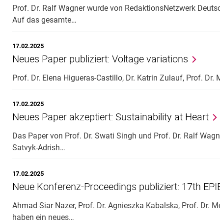
Prof. Dr. Ralf Wagner wurde von RedaktionsNetzwerk Deutsc
Auf das gesamte…
17.02.2025
Neues Paper publiziert: Voltage variations
Prof. Dr. Elena Higueras-Castillo, Dr. Katrin Zulauf, Prof. D
17.02.2025
Neues Paper akzeptiert: Sustainability at Heart
Das Paper von Prof. Dr. Swati Singh und Prof. Dr. Ralf Wagne
Satvyk-Adrish…
17.02.2025
Neue Konferenz-Proceedings publiziert: 17th E
Ahmad Siar Nazer, Prof. Dr. Agnieszka Kabalska, Prof. Dr.
haben ein neues…