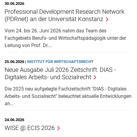
30.06.2026
Professional Development Research Network
(PDRnet) an der Universität Konstanz
Vom 24. bis 26. Juni 2026 nahm das Team des
Fachgebiets Berufs- und Wirtschaftspädagogik unter der
Leitung von Prof. Dr.…
25.06.2026 |
INSTITUT FÜR WIRTSCHAFTSRECHT
Neue Ausgabe Juli 2026 Zeitschrift: DIAS -
Digitales Arbeits- und Sozialrecht
Die 2025 neu aufgelegte Fachzeitschrift "DIAS - Digitales
Arbeits- und Sozialrecht" beleuchtet aktuelle Entwicklungen
an…
24.06.2026
WISE @ ECIS 2026