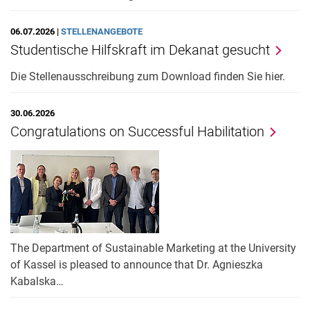
06.07.2026 |
STELLENANGEBOTE
Studentische Hilfskraft im Dekanat gesucht
Die Stellenausschreibung zum Download finden Sie hier.
30.06.2026
Congratulations on Successful Habilitation
The Department of Sustainable Marketing at the University
of Kassel is pleased to announce that Dr. Agnieszka
Kabalska…