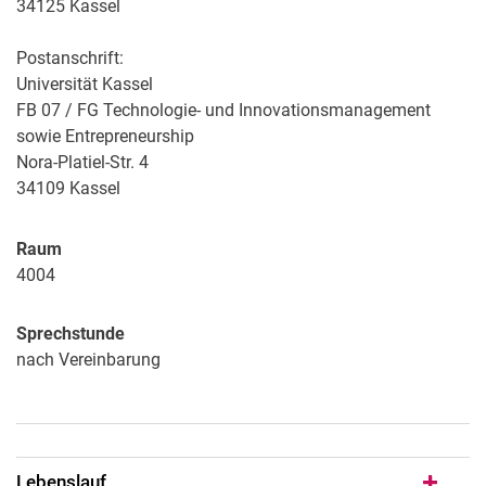
34125 Kassel
Postanschrift:
Universität Kassel
FB 07 / FG Technologie- und Innovationsmanagement
sowie Entrepreneurship
Nora-Platiel-Str. 4
34109 Kassel
Raum
4004
Sprechstunde
nach Vereinbarung
Lebenslauf