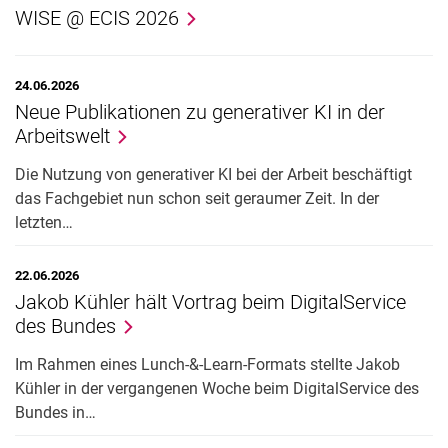
WISE @ ECIS 2026
24.06.2026
Neue Publikationen zu generativer KI in der
Arbeitswelt
Die Nutzung von generativer KI bei der Arbeit beschäftigt
das Fachgebiet nun schon seit geraumer Zeit. In der
letzten…
22.06.2026
Jakob Kühler hält Vortrag beim DigitalService
des Bundes
Im Rahmen eines Lunch-&-Learn-Formats stellte Jakob
Kühler in der vergangenen Woche beim DigitalService des
Bundes in…