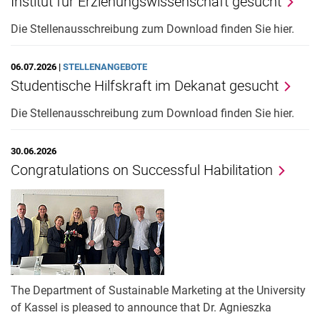
Institut für Erziehungswissenschaft gesucht
Die Stellenausschreibung zum Download finden Sie hier.
06.07.2026 |
STELLENANGEBOTE
Studentische Hilfskraft im Dekanat gesucht
Die Stellenausschreibung zum Download finden Sie hier.
30.06.2026
Congratulations on Successful Habilitation
The Department of Sustainable Marketing at the University
of Kassel is pleased to announce that Dr. Agnieszka