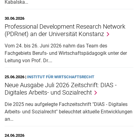
Kabalska…
30.06.2026
Professional Development Research Network
(PDRnet) an der Universität Konstanz
Vom 24. bis 26. Juni 2026 nahm das Team des
Fachgebiets Berufs- und Wirtschaftspädagogik unter der
Leitung von Prof. Dr.…
25.06.2026 |
INSTITUT FÜR WIRTSCHAFTSRECHT
Neue Ausgabe Juli 2026 Zeitschrift: DIAS -
Digitales Arbeits- und Sozialrecht
Die 2025 neu aufgelegte Fachzeitschrift "DIAS - Digitales
Arbeits- und Sozialrecht" beleuchtet aktuelle Entwicklungen
an…
24.06.2026