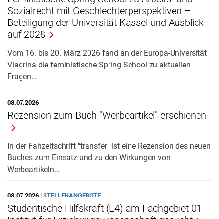
Sozialrecht mit Geschlechterperspektiven –
Stellenangebote
Beteiligung der Universität Kassel und Ausblick
auf 2028
Vom 16. bis 20. März 2026 fand an der Europa-Universität
Viadrina die feministische Spring School zu aktuellen
Fragen…
08.07.2026
Rezension zum Buch "Werbeartikel" erschienen
In der Fahzeitschrift "transfer" ist eine Rezension des neuen
Buches zum Einsatz und zu den Wirkungen von
Werbeartikeln…
08.07.2026 |
STELLENANGEBOTE
Studentische Hilfskraft (L4) am Fachgebiet 01