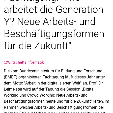
arbeitet die Generation
Y? Neue Arbeits- und
Beschäftigungsformen
Aktuelles
Stellenangebote
für die Zukunft"
Termine
@Wirtschaftsinformatik
Die vom Bundesministerium für Bildung und Forschung
(BMBF) organisierten Fachtagung läuft dieses Jahr unter
dem Motto "Arbeit in der digitalisierten Welt" an. Prof. Dr.
Leimeister wird auf der Tagung die Session „Digital
Working und Crowd Working: Neue Arbeits- und
Beschäftigungsformen heute und für die Zukunft“ leiten, im
Rahmen welcher Arbeits- und Beschäftigungsformen bei