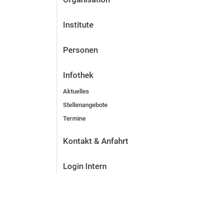
Institute
Personen
Infothek
Aktuelles
Stellenangebote
Termine
Kontakt & Anfahrt
Login Intern