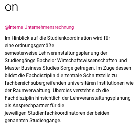
on
Stellenangebote
@Interne Unternehmensrechnung
Im Hinblick auf die Studienkoordination wird für
eine ordnungsgemäße
semesterweise Lehrveranstaltungsplanung der
Studiengänge Bachelor Wirtschaftswissenschaften und
Master Business Studies Sorge getragen. Im Zuge dessen
bildet die Fachdisziplin die zentrale Schnittstelle zu
fachbereichsübergreifenden universitären Institutionen wie
der Raumverwaltung. Überdies versteht sich die
Fachdisziplin hinsichtlich der Lehrveranstaltungsplanung
als Ansprechpartner für die
jeweiligen Studienfachkoordinatoren der beiden
genannten Studiengänge.