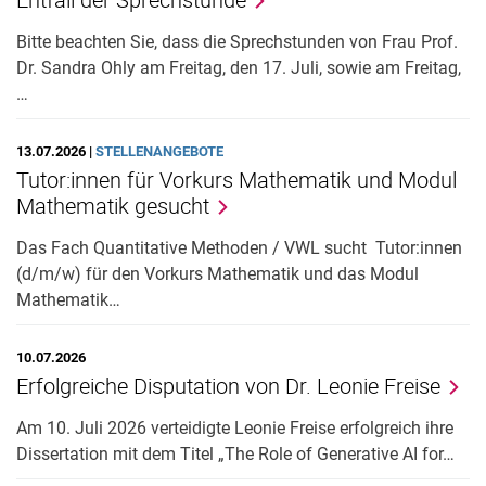
Bitte beachten Sie, dass die Sprechstunden von Frau Prof.
Dr. Sandra Ohly am Freitag, den 17. Juli, sowie am Freitag,
…
13.07.2026 |
STELLENANGEBOTE
Tutor:innen für Vorkurs Mathematik und Modul
Mathematik gesucht
Das Fach Quantitative Methoden / VWL sucht Tutor:innen
(d/m/w) für den Vorkurs Mathematik und das Modul
Mathematik…
10.07.2026
Erfolgreiche Disputation von Dr. Leonie Freise
Am 10. Juli 2026 verteidigte Leonie Freise erfolgreich ihre
Dissertation mit dem Titel „The Role of Generative AI for…