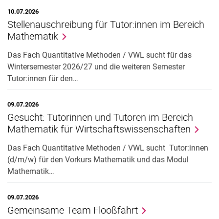
10.07.2026
Stellenauschreibung für Tutor:innen im Bereich
Mathematik
Das Fach Quantitative Methoden / VWL sucht für das
Wintersemester 2026/27 und die weiteren Semester
Tutor:innen für den…
09.07.2026
Gesucht: Tutorinnen und Tutoren im Bereich
Mathematik für Wirtschaftswissenschaften
Das Fach Quantitative Methoden / VWL sucht Tutor:innen
(d/m/w) für den Vorkurs Mathematik und das Modul
Mathematik…
09.07.2026
Gemeinsame Team Flooßfahrt