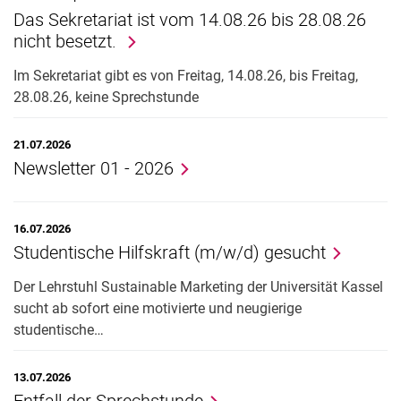
Das Sekretariat ist vom 14.08.26 bis 28.08.26
nicht besetzt.
Im Sekretariat gibt es von Freitag, 14.08.26, bis Freitag,
28.08.26, keine Sprechstunde
21.07.2026
Newsletter 01 - 2026
16.07.2026
Studentische Hilfskraft (m/w/d) gesucht
Der Lehrstuhl Sustainable Marketing der Universität Kassel
sucht ab sofort eine motivierte und neugierige
studentische…
13.07.2026
Entfall der Sprechstunde