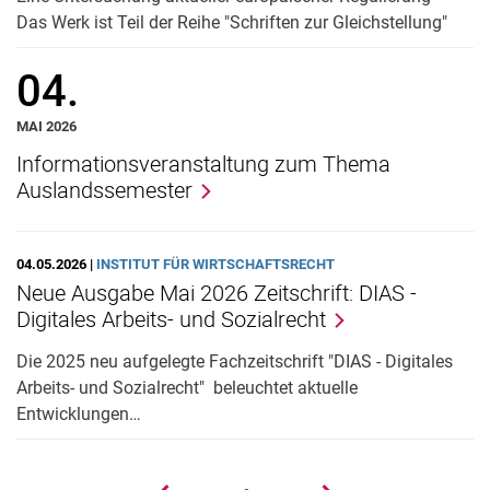
Das Werk ist Teil der Reihe "Schriften zur Gleichstellung"
04.
MAI 2026
Informationsveranstaltung zum Thema
Auslandssemester
04.05.2026 |
INSTITUT FÜR WIRTSCHAFTSRECHT
Neue Ausgabe Mai 2026 Zeitschrift: DIAS -
Digitales Arbeits- und Sozialrecht
Die 2025 neu aufgelegte Fachzeitschrift "DIAS - Digitales
Arbeits- und Sozialrecht" beleuchtet aktuelle
Entwicklungen…