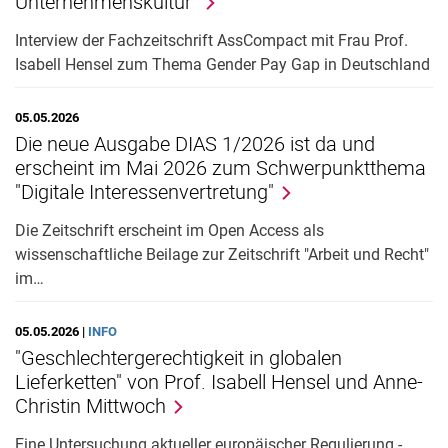
Unternehmenskultur"
Interview der Fachzeitschrift AssCompact mit Frau Prof.
Isabell Hensel zum Thema Gender Pay Gap in Deutschland
05.05.2026
Die neue Ausgabe DIAS 1/2026 ist da und
erscheint im Mai 2026 zum Schwerpunktthema
"Digitale Interessenvertretung"
Die Zeitschrift erscheint im Open Access als
wissenschaftliche Beilage zur Zeitschrift "Arbeit und Recht"
im…
05.05.2026 |
INFO
"Geschlechtergerechtigkeit in globalen
Lieferketten" von Prof. Isabell Hensel und Anne-
Christin Mittwoch
Eine Untersuchung aktueller europäischer Regulierung -