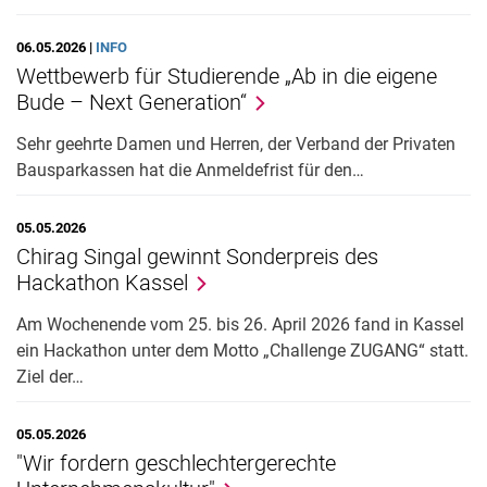
06.05.2026 |
INFO
Wettbewerb für Studierende „Ab in die eigene
Bude – Next Generation“
Sehr geehrte Damen und Herren, der Verband der Privaten
Bausparkassen hat die Anmeldefrist für den…
05.05.2026
Chirag Singal gewinnt Sonderpreis des
Hackathon Kassel
Am Wochenende vom 25. bis 26. April 2026 fand in Kassel
ein Hackathon unter dem Motto „Challenge ZUGANG“ statt.
Ziel der…
05.05.2026
"Wir fordern geschlechtergerechte