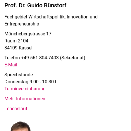
Prof. Dr. Guido Bünstorf
Fachgebiet Wirtschaftspolitik, Innovation und
Entrepreneurship
Mönchebergstrasse 17
Raum 2104
34109 Kassel
Telefon +49 561 804-7403 (Sekretariat)
E-Mail
Sprechstunde:
Donnerstag 9.00 - 10.30 h
Terminvereinbarung
Mehr Informationen
Lebenslauf