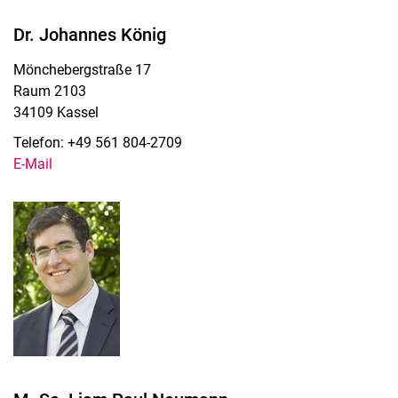
Dr. Johannes König
Mönchebergstraße 17
Raum 2103
34109 Kassel
Telefon: +49 561 804-2709
E-Mail