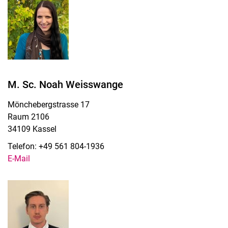
M. Sc. Noah Weisswange
Mönchebergstrasse 17
Raum 2106
34109 Kassel
Telefon: +49 561 804-1936
E-Mail