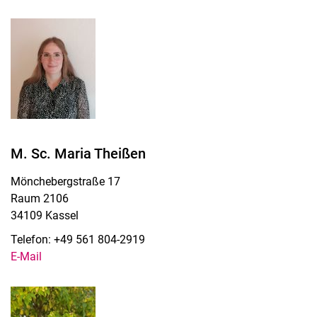
M. Sc. Maria Theißen
Mönchebergstraße 17
Raum 2106
34109 Kassel
Telefon: +49 561 804-2919
E-Mail