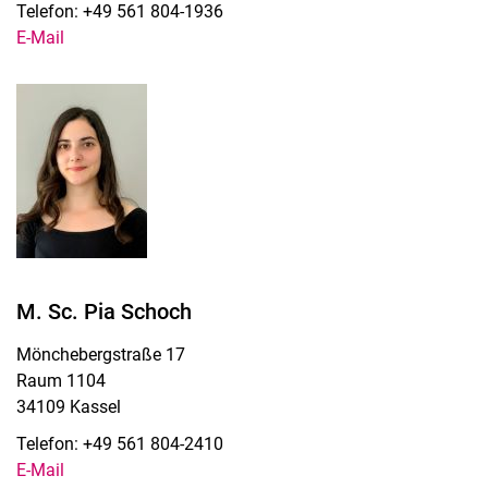
Telefon: +49 561 804-1936
E-Mail
M. Sc. Pia Schoch
Mönchebergstraße 17
Raum 1104
34109 Kassel
Telefon: +49 561 804-2410
E-Mail