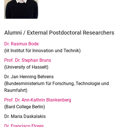
Alumni / External Postdoctoral Researchers
Dr. Rasmus Bode
(iit Institut für Innovation und Technik)
Prof. Dr. Stephan Bruns
(University of Hasselt)
Dr. Jan Henning Behrens
(Bundesministerium für Forschung, Technologie und
Raumfahrt)
Prof. Dr. Ann-Kathrin Blankenberg
(Bard College Berlin)
Dr. Maria Daskalakis
Dr. Francisco Flores