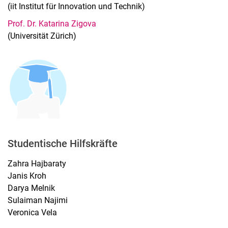
(iit Institut für Innovation und Technik)
Prof. Dr. Katarina Zigova
(Universität Zürich)
Studentische Hilfskräfte
Zahra Hajbaraty
Janis Kroh
Darya Melnik
Sulaiman Najimi
Veronica Vela