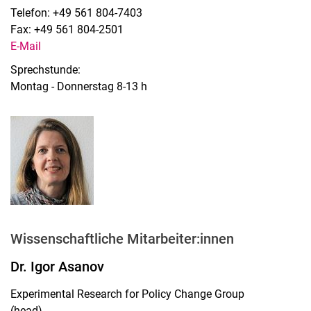
Telefon: +49 561 804-7403
Fax: +49 561 804-2501
E-Mail
Sprechstunde:
Montag - Donnerstag 8-13 h
Wissenschaftliche Mitarbeiter:innen
Dr. Igor Asanov
Experimental Research for Policy Change Group
(head)