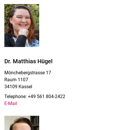
Dr. Matthias Hügel
Mönchebergstrasse 17
Raum 1107
34109 Kassel
Telephone: +49 561 804-2422
E-Mail