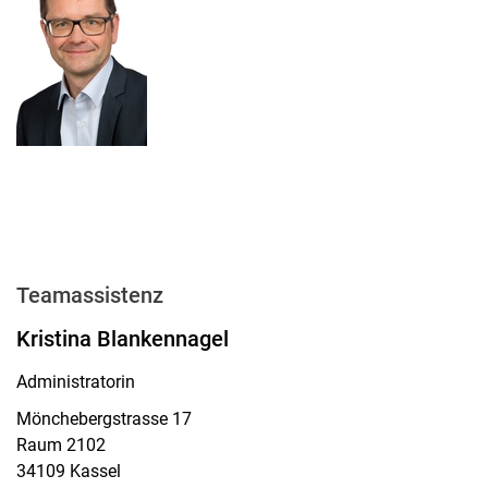
Teamassistenz
Kristina Blankennagel
Administratorin
Mönchebergstrasse 17
Raum 2102
34109 Kassel