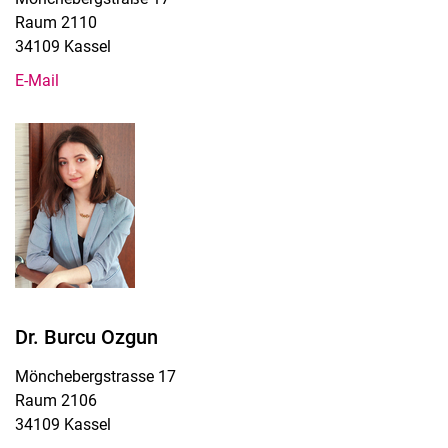
Raum 2110
34109 Kassel
E-Mail
Dr. Burcu Ozgun
Mönchebergstrasse 17
Raum 2106
34109 Kassel