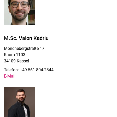
M.Sc. Valon Kadriu
Mönchebergstraße 17
Raum 1103
34109 Kassel
Telefon: +49 561 804-2344
E-Mail