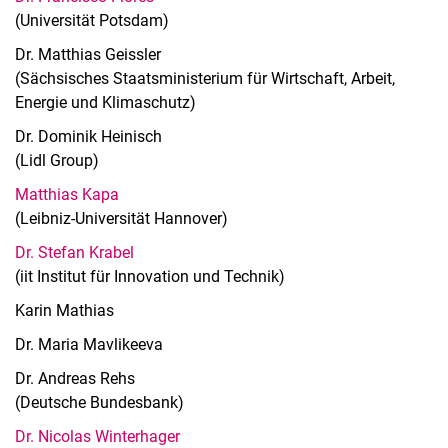
(Universität Potsdam)
Dr. Matthias Geissler
(Sächsisches Staatsministerium für Wirtschaft, Arbeit,
Energie und Klimaschutz)
Dr. Dominik Heinisch
(Lidl Group)
Matthias Kapa
(Leibniz-Universität Hannover)
Dr. Stefan Krabel
(iit Institut für Innovation und Technik)
Karin Mathias
Dr. Maria Mavlikeeva
Dr. Andreas Rehs
(Deutsche Bundesbank)
Dr. Nicolas Winterhager