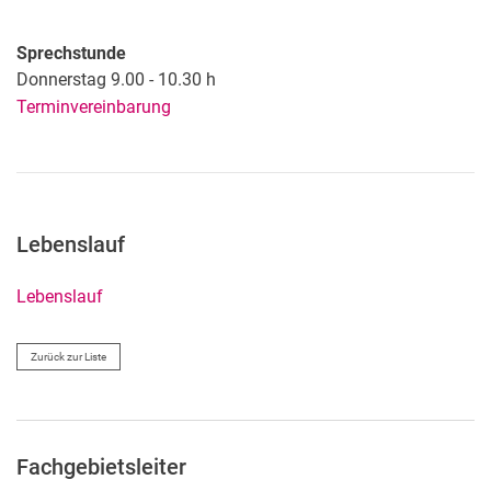
Sprechstunde
Donnerstag 9.00 - 10.30 h
Terminvereinbarung
Lebenslauf
Lebenslauf
Zurück zur Liste
Fachgebietsleiter