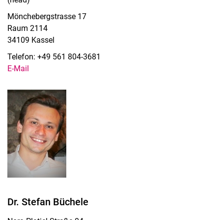
Mönchebergstrasse 17
Raum 2114
34109 Kassel
Telefon: +49 561 804-3681
E-Mail
Dr. Stefan Büchele