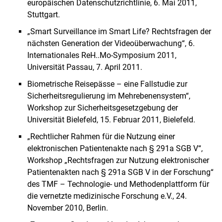
europäischen Datenschutzrichtlinie, 6. Mai 2011,
Stuttgart.
„Smart Surveillance im Smart Life? Rechtsfragen der
nächsten Generation der Videoüberwachung“, 6.
Internationales ReH..Mo-Symposium 2011,
Universität Passau, 7. April 2011.
Biometrische Reisepässe – eine Fallstudie zur
Sicherheitsregulierung im Mehrebenensystem“,
Workshop zur Sicherheitsgesetzgebung der
Universität Bielefeld, 15. Februar 2011, Bielefeld.
„Rechtlicher Rahmen für die Nutzung einer
elektronischen Patientenakte nach § 291a SGB V“,
Workshop „Rechtsfragen zur Nutzung elektronischer
Patientenakten nach § 291a SGB V in der Forschung“
des TMF – Technologie- und Methodenplattform für
die vernetzte medizinische Forschung e.V., 24.
November 2010, Berlin.