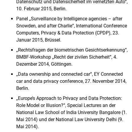
Datenschutz und Datensicherheit im vernetzten Auto“,
10. Februar 2015, Berlin.
Panel „Surveillance by Intelligence agencies – after
Snowden, and after Charlie”, International Conference
Computers, Privacy & Data Protection (CPDP), 23.
Januar 2015, Brüssel.
„Rechtsfragen der biometrischen Gesichtserkennung“,
BMBF-Workshop „Recht der zivilen Sicherheit“, 4.
Dezember 2014, Göttingen.
„Data ownership and connected car“, EY Connected
car and data privacy conference, 27. November 2014,
Berlin.
„Europe’s Approach to Privacy and Data Protection:
Role Model or Illusion?“, Special Lectures an der
National Law School of India University Bangalore (1.
Mai 2014) und der National Law University Delhi (9.
Mai 2014).