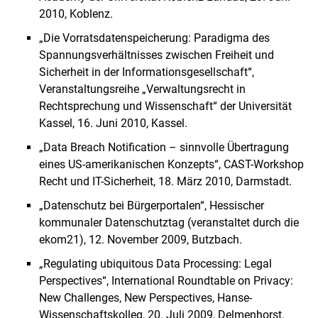
2010, Koblenz.
„Die Vorratsdatenspeicherung: Paradigma des
Spannungsverhältnisses zwischen Freiheit und
Sicherheit in der Informationsgesellschaft“,
Veranstaltungsreihe „Verwaltungsrecht in
Rechtsprechung und Wissenschaft“ der Universität
Kassel, 16. Juni 2010, Kassel.
„Data Breach Notification – sinnvolle Übertragung
eines US-amerikanischen Konzepts“, CAST-Workshop
Recht und IT-Sicherheit, 18. März 2010, Darmstadt.
„Datenschutz bei Bürgerportalen“, Hessischer
kommunaler Datenschutztag (veranstaltet durch die
ekom21), 12. November 2009, Butzbach.
„Regulating ubiquitous Data Processing: Legal
Perspectives“, International Roundtable on Privacy:
New Challenges, New Perspectives, Hanse-
Wissenschaftskolleg, 20. Juli 2009, Delmenhorst.