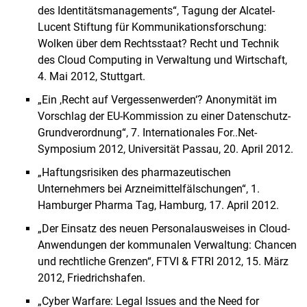
des Identitätsmanagements“, Tagung der Alcatel-
Lucent Stiftung für Kommunikationsforschung:
Wolken über dem Rechtsstaat? Recht und Technik
des Cloud Computing in Verwaltung und Wirtschaft,
4. Mai 2012, Stuttgart.
„Ein ,Recht auf Vergessenwerden‘? Anonymität im
Vorschlag der EU-Kommission zu einer Datenschutz-
Grundverordnung“, 7. Internationales For..Net-
Symposium 2012, Universität Passau, 20. April 2012.
„Haftungsrisiken des pharmazeutischen
Unternehmers bei Arzneimittelfälschungen“, 1.
Hamburger Pharma Tag, Hamburg, 17. April 2012.
„Der Einsatz des neuen Personalausweises in Cloud-
Anwendungen der kommunalen Verwaltung: Chancen
und rechtliche Grenzen“, FTVI & FTRI 2012, 15. März
2012, Friedrichshafen.
„Cyber Warfare: Legal Issues and the Need for