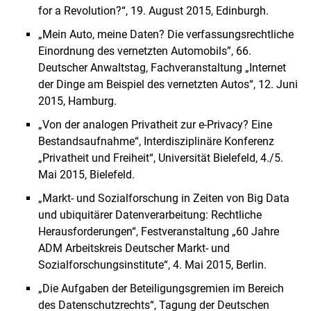
for a Revolution?“, 19. August 2015, Edinburgh.
„Mein Auto, meine Daten? Die verfassungsrechtliche
Einordnung des vernetzten Automobils”, 66.
Deutscher Anwaltstag, Fachveranstaltung „Internet
der Dinge am Beispiel des vernetzten Autos“, 12. Juni
2015, Hamburg.
„Von der analogen Privatheit zur e-Privacy? Eine
Bestandsaufnahme“, Interdisziplinäre Konferenz
„Privatheit und Freiheit“, Universität Bielefeld, 4./5.
Mai 2015, Bielefeld.
„Markt- und Sozialforschung in Zeiten von Big Data
und ubiquitärer Datenverarbeitung: Rechtliche
Herausforderungen“, Festveranstaltung „60 Jahre
ADM Arbeitskreis Deutscher Markt- und
Sozialforschungsinstitute“, 4. Mai 2015, Berlin.
„Die Aufgaben der Beteiligungsgremien im Bereich
des Datenschutzrechts“, Tagung der Deutschen