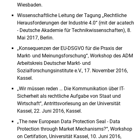
Wiesbaden.
Wissenschaftliche Leitung der Tagung „Rechtliche
Herausforderungen der Industrie 4.0“ (mit der acatech
- Deutsche Akademie für Technikwissenschaften), 8.
Mai 2017, Berlin.
„Konsequenzen der EU-DSGVO für die Praxis der
Markt- und Meinungsforschung“, Workshop des ADM
Arbeitskreis Deutscher Markt- und
Sozialforschungsinstitute e.V., 17. November 2016,
Kassel.
„Wir müssen reden … Die Kommunikation über IT-
Sicherheit als rechtliche Aufgabe von Staat und
Wirtschaft“, Antrittsvorlesung an der Universität
Kassel, 22. Juni 2016, Kassel.
„The new European Data Protection Seal - Data
Protection through Market Mechanisms?“, Workshop
on Certifation, Universität Kassel, 10. Juni 2016,