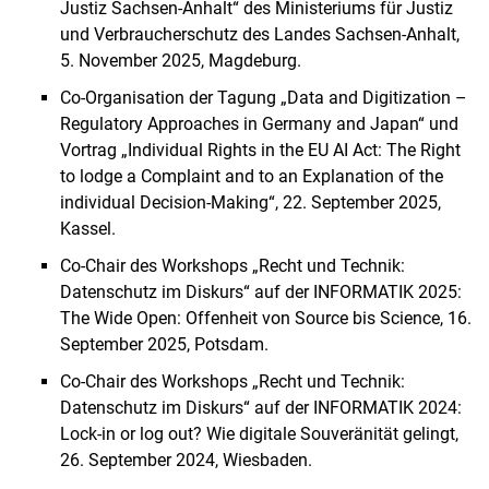
Justiz Sachsen-Anhalt“ des Ministeriums für Justiz
und Verbraucherschutz des Landes Sachsen-Anhalt,
5. November 2025, Magdeburg.
Co-Organisation der Tagung „Data and Digitization –
Regulatory Approaches in Germany and Japan“ und
Vortrag „Individual Rights in the EU AI Act: The Right
to lodge a Complaint and to an Explanation of the
individual Decision-Making“, 22. September 2025,
Kassel.
Co-Chair des Workshops „Recht und Technik:
Datenschutz im Diskurs“ auf der INFORMATIK 2025:
The Wide Open: Offenheit von Source bis Science, 16.
September 2025, Potsdam.
Co-Chair des Workshops „Recht und Technik:
Datenschutz im Diskurs“ auf der INFORMATIK 2024:
Lock-in or log out? Wie digitale Souveränität gelingt,
26. September 2024, Wiesbaden.