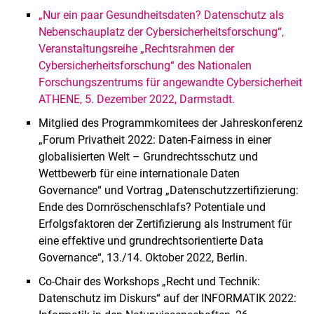
„Nur ein paar Gesundheitsdaten? Datenschutz als
Nebenschauplatz der Cybersicherheitsforschung“,
Veranstaltungsreihe „Rechtsrahmen der
Cybersicherheitsforschung“ des Nationalen
Forschungszentrums für angewandte Cybersicherheit
ATHENE, 5. Dezember 2022, Darmstadt.
Mitglied des Programmkomitees der Jahreskonferenz
„Forum Privatheit 2022: Daten-Fairness in einer
globalisierten Welt – Grundrechtsschutz und
Wettbewerb für eine internationale Daten
Governance“ und Vortrag „Datenschutzzertifizierung:
Ende des Dornröschenschlafs? Potentiale und
Erfolgsfaktoren der Zertifizierung als Instrument für
eine effektive und grundrechtsorientierte Data
Governance“, 13./14. Oktober 2022, Berlin.
Co-Chair des Workshops „Recht und Technik:
Datenschutz im Diskurs“ auf der INFORMATIK 2022: