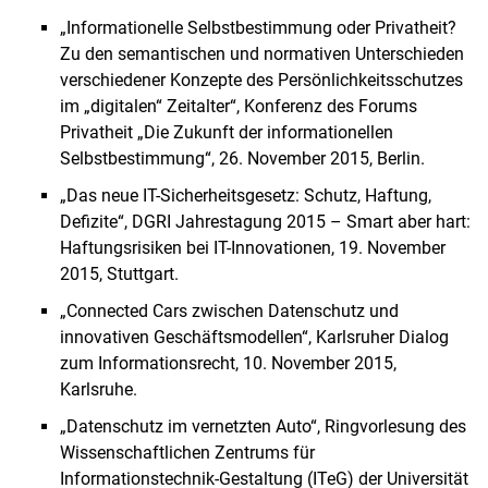
„Informationelle Selbstbestimmung oder Privatheit?
Zu den semantischen und normativen Unterschieden
verschiedener Konzepte des Persönlichkeitsschutzes
im „digitalen“ Zeitalter“, Konferenz des Forums
Privatheit „Die Zukunft der informationellen
Selbstbestimmung“, 26. November 2015, Berlin.
„Das neue IT-Sicherheitsgesetz: Schutz, Haftung,
Defizite“, DGRI Jahrestagung 2015 – Smart aber hart:
Haftungsrisiken bei IT-Innovationen, 19. November
2015, Stuttgart.
„Connected Cars zwischen Datenschutz und
innovativen Geschäftsmodellen“, Karlsruher Dialog
zum Informationsrecht, 10. November 2015,
Karlsruhe.
„Datenschutz im vernetzten Auto“, Ringvorlesung des
Wissenschaftlichen Zentrums für
Informationstechnik-Gestaltung (ITeG) der Universität