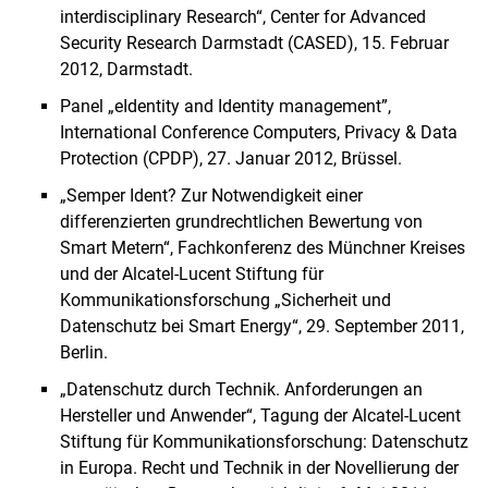
interdisciplinary Research“, Center for Advanced
Security Research Darmstadt (CASED), 15. Februar
2012, Darmstadt.
Panel „eIdentity and Identity management”,
International Conference Computers, Privacy & Data
Protection (CPDP), 27. Januar 2012, Brüssel.
„Semper Ident? Zur Notwendigkeit einer
differenzierten grundrechtlichen Bewertung von
Smart Metern“, Fachkonferenz des Münchner Kreises
und der Alcatel-Lucent Stiftung für
Kommunikationsforschung „Sicherheit und
Datenschutz bei Smart Energy“, 29. September 2011,
Berlin.
„Datenschutz durch Technik. Anforderungen an
Hersteller und Anwender“, Tagung der Alcatel-Lucent
Stiftung für Kommunikationsforschung: Datenschutz
in Europa. Recht und Technik in der Novellierung der