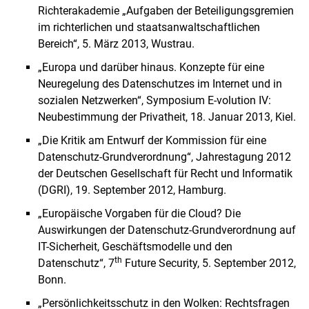
Richterakademie „Aufgaben der Beteiligungsgremien
im richterlichen und staatsanwaltschaftlichen
Bereich“, 5. März 2013, Wustrau.
„Europa und darüber hinaus. Konzepte für eine
Neuregelung des Datenschutzes im Internet und in
sozialen Netzwerken“, Symposium E-volution IV:
Neubestimmung der Privatheit, 18. Januar 2013, Kiel.
„Die Kritik am Entwurf der Kommission für eine
Datenschutz-Grundverordnung“, Jahrestagung 2012
der Deutschen Gesellschaft für Recht und Informatik
(DGRI), 19. September 2012, Hamburg.
„Europäische Vorgaben für die Cloud? Die
Auswirkungen der Datenschutz-Grundverordnung auf
IT-Sicherheit, Geschäftsmodelle und den
th
Datenschutz“, 7
Future Security, 5. September 2012,
Bonn.
„Persönlichkeitsschutz in den Wolken: Rechtsfragen