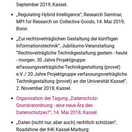
September 2019, Kassel.
„Regulating Hybrid Intelligence“, Research Seminar,
MPI for Research on Collective Goods, 14. Mai 2019,
Bonn.
„Zur rechtsverträglichen Gestaltung der künftigen
Informationstechnik“, Jubiläums-Veranstaltung
”Rechtsverträgliche Technikgestaltung gestern - heute
- morgen. 30 Jahre Projektgruppe
erfassungsverträgliche Technikgestaltung (provet)
e.V. / 20 Jahre Projektgruppe verfassungsverträgliche
Technikgestaltung (provet) an der Universität Kassel“,
2. November 2018, Kassel.
Organisation der Tagung „Datenschutz-
Grundverordnung - eine neue Ära des
Datenschutzes?“, 14. Mai 2018, Kassel.
„Daten (nicht nur, aber auch) rechtlich schützen“,
Roadshow der IHK Kassel-Marburg: