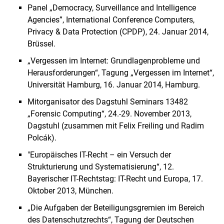
Panel „Democracy, Surveillance and Intelligence
Agencies”, International Conference Computers,
Privacy & Data Protection (CPDP), 24. Januar 2014,
Brüssel.
„Vergessen im Internet: Grundlagenprobleme und
Herausforderungen“, Tagung „Vergessen im Internet“,
Universität Hamburg, 16. Januar 2014, Hamburg.
Mitorganisator des Dagstuhl Seminars 13482
„Forensic Computing“, 24.-29. November 2013,
Dagstuhl (zusammen mit Felix Freiling und Radim
Polcák).
"Europäisches IT-Recht – ein Versuch der
Strukturierung und Systematisierung“, 12.
Bayerischer IT-Rechtstag: IT-Recht und Europa, 17.
Oktober 2013, München.
„Die Aufgaben der Beteiligungsgremien im Bereich
des Datenschutzrechts“, Tagung der Deutschen