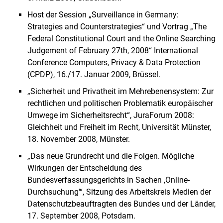
Host der Session „Surveillance in Germany:
Strategies and Counterstrategies“ und Vortrag „The
Federal Constitutional Court and the Online Searching
Judgement of February 27th, 2008“ International
Conference Computers, Privacy & Data Protection
(CPDP), 16./17. Januar 2009, Brüssel.
„Sicherheit und Privatheit im Mehrebenensystem: Zur
rechtlichen und politischen Problematik europäischer
Umwege im Sicherheitsrecht“, JuraForum 2008:
Gleichheit und Freiheit im Recht, Universität Münster,
18. November 2008, Münster.
„Das neue Grundrecht und die Folgen. Mögliche
Wirkungen der Entscheidung des
Bundesverfassungsgerichts in Sachen ,Online-
Durchsuchung'“, Sitzung des Arbeitskreis Medien der
Datenschutzbeauftragten des Bundes und der Länder,
17. September 2008, Potsdam.