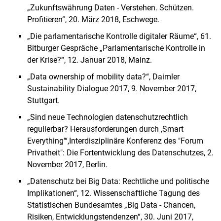
„Zukunftswährung Daten - Verstehen. Schützen.
Profitieren“, 20. März 2018, Eschwege.
„Die parlamentarische Kontrolle digitaler Räume“, 61.
Bitburger Gespräche „Parlamentarische Kontrolle in
der Krise?“, 12. Januar 2018, Mainz.
„Data ownership of mobility data?“, Daimler
Sustainability Dialogue 2017, 9. November 2017,
Stuttgart.
„Sind neue Technologien datenschutzrechtlich
regulierbar? Herausforderungen durch ,Smart
Everything'“,Interdisziplinäre Konferenz des "Forum
Privatheit": Die Fortentwicklung des Datenschutzes, 2.
November 2017, Berlin.
„Datenschutz bei Big Data: Rechtliche und politische
Implikationen“, 12. Wissenschaftliche Tagung des
Statistischen Bundesamtes „Big Data - Chancen,
Risiken, Entwicklungstendenzen“, 30. Juni 2017,