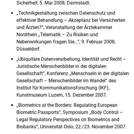
Sicherheit, 5. Mai 2008, Darmstadt.
„Technikgestaltung zwischen Datenschutz und
effektiver Behandlung – Akzeptanz bei Versicherten
und Ärzten?“, Veranstaltung der Ärztekammer
Nordrhein „Telematik – Zu Risiken und
Nebenwirkungen fragen Sie…“, 9. Februar 2008,
Düsseldorf.
„Ubiquitäre Datenverarbeitung, Identität und Recht –
Juristische Menschenbilder in der digitalen
Gesellschaft“, Konferenz „Menschsein in der digitalen
Gesellschaft – Menschenbilder im Wandel“ des
Institut für Kommunikationsforschung (IKF),
Kunstmuseum Luzern, 15. Dezember 2007.
„Biometrics at the Borders: Regulating European
Biometric Passports“, Symposium „Body Control –
Legal Regulatory Perspectives on Biometrics and
Biobanks“, Universität Oslo, 22./23. November 2007.