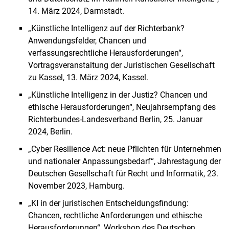
14. März 2024, Darmstadt.
„Künstliche Intelligenz auf der Richterbank?
Anwendungsfelder, Chancen und
verfassungsrechtliche Herausforderungen“,
Vortragsveranstaltung der Juristischen Gesellschaft
zu Kassel, 13. März 2024, Kassel.
„Künstliche Intelligenz in der Justiz? Chancen und
ethische Herausforderungen“, Neujahrsempfang des
Richterbundes-Landesverband Berlin, 25. Januar
2024, Berlin.
„Cyber Resilience Act: neue Pflichten für Unternehmen
und nationaler Anpassungsbedarf“, Jahrestagung der
Deutschen Gesellschaft für Recht und Informatik, 23.
November 2023, Hamburg.
„KI in der juristischen Entscheidungsfindung:
Chancen, rechtliche Anforderungen und ethische
Herausforderungen“, Workshop des Deutschen