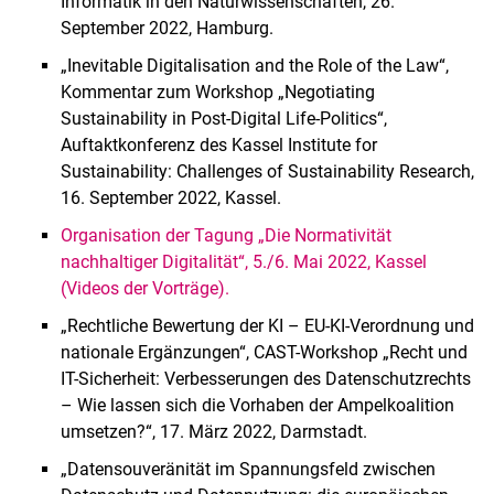
Informatik in den Naturwissenschaften, 26.
September 2022, Hamburg.
„Inevitable Digitalisation and the Role of the Law“,
Kommentar zum Workshop „Negotiating
Sustainability in Post-Digital Life-Politics“,
Auftaktkonferenz des Kassel Institute for
Sustainability: Challenges of Sustainability Research,
16. September 2022, Kassel.
Organisation der Tagung „Die Normativität
nachhaltiger Digitalität“, 5./6. Mai 2022, Kassel
(Videos der Vorträge).
„Rechtliche Bewertung der KI – EU-KI-Verordnung und
nationale Ergänzungen“, CAST-Workshop „Recht und
IT-Sicherheit: Verbesserungen des Datenschutzrechts
– Wie lassen sich die Vorhaben der Ampelkoalition
umsetzen?“, 17. März 2022, Darmstadt.
„Datensouveränität im Spannungsfeld zwischen