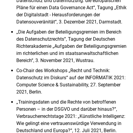
Datenschutz und Datennutzung: die europäischen
Pläne für einen Data Governance Act“, Tagung „Ethik
der Digitalstadt - Herausforderungen der
Datensouveränität“, 3. Dezember 2021, Darmstadt.
„Die Aufgaben der Beteiligungsgremien im Bereich
des Datenschutzrechts“, Tagung der Deutschen
Richterakademie „Aufgaben der Beteiligungsgremien
im richterlichen und im staatsanwaltschaftlichen
Bereich“, 3. November 2021, Wustrau.
Co-Chair des Workshops „Recht und Technik:
Datenschutz im Diskurs“ auf der INFORMATIK 2021:
Computer Science & Sustainability, 27. September
2021, Berlin.
„Trainingsdaten und die Rechte von betroffenen
Personen – in der DSGVO und darüber hinaus?“,
Verbraucherrechtstage 2021: „Künstliche Intelligenz:
Wie gelingt eine vertrauenswürdige Verwendung in
Deutschland und Europa?“, 12. Juli 2021, Berlin.