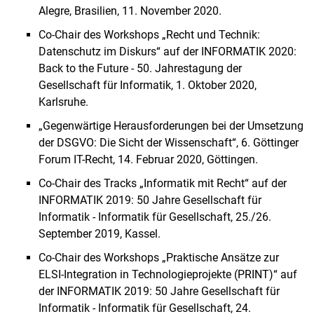
Alegre, Brasilien, 11. November 2020.
Co-Chair des Workshops „Recht und Technik:
Datenschutz im Diskurs“ auf der INFORMATIK 2020:
Back to the Future - 50. Jahrestagung der
Gesellschaft für Informatik, 1. Oktober 2020,
Karlsruhe.
„Gegenwärtige Herausforderungen bei der Umsetzung
der DSGVO: Die Sicht der Wissenschaft“, 6. Göttinger
Forum IT-Recht, 14. Februar 2020, Göttingen.
Co-Chair des Tracks „Informatik mit Recht“ auf der
INFORMATIK 2019: 50 Jahre Gesellschaft für
Informatik - Informatik für Gesellschaft, 25./26.
September 2019, Kassel.
Co-Chair des Workshops „Praktische Ansätze zur
ELSI-Integration in Technologieprojekte (PRINT)“ auf
der INFORMATIK 2019: 50 Jahre Gesellschaft für
Informatik - Informatik für Gesellschaft, 24.