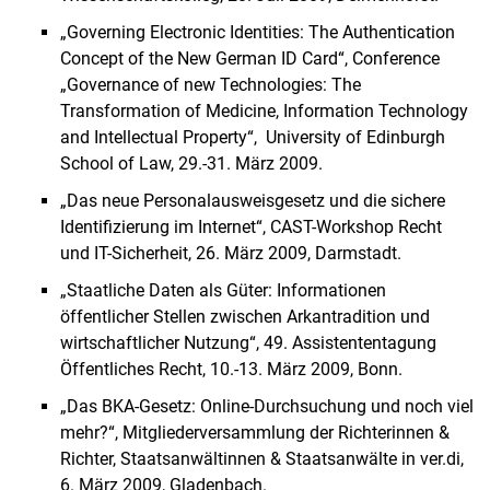
„Governing Electronic Identities: The Authentication
Concept of the New German ID Card“, Conference
„Governance of new Technologies: The
Transformation of Medicine, Information Technology
and Intellectual Property“, University of Edinburgh
School of Law, 29.-31. März 2009.
„Das neue Personalausweisgesetz und die sichere
Identifizierung im Internet“, CAST-Workshop Recht
und IT-Sicherheit, 26. März 2009, Darmstadt.
„Staatliche Daten als Güter: Informationen
öffentlicher Stellen zwischen Arkantradition und
wirtschaftlicher Nutzung“, 49. Assistententagung
Öffentliches Recht, 10.-13. März 2009, Bonn.
„Das BKA-Gesetz: Online-Durchsuchung und noch viel
mehr?“, Mitgliederversammlung der Richterinnen &
Richter, Staatsanwältinnen & Staatsanwälte in ver.di,
6. März 2009, Gladenbach.