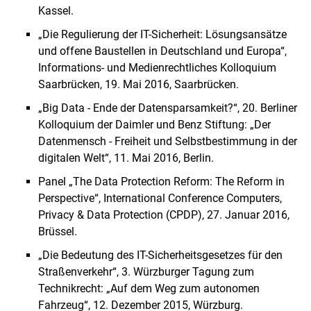
Kassel.
„Die Regulierung der IT-Sicherheit: Lösungsansätze
und offene Baustellen in Deutschland und Europa“,
Informations- und Medienrechtliches Kolloquium
Saarbrücken, 19. Mai 2016, Saarbrücken.
„Big Data - Ende der Datensparsamkeit?“, 20. Berliner
Kolloquium der Daimler und Benz Stiftung: „Der
Datenmensch - Freiheit und Selbstbestimmung in der
digitalen Welt“, 11. Mai 2016, Berlin.
Panel „The Data Protection Reform: The Reform in
Perspective“, International Conference Computers,
Privacy & Data Protection (CPDP), 27. Januar 2016,
Brüssel.
„Die Bedeutung des IT-Sicherheitsgesetzes für den
Straßenverkehr“, 3. Würzburger Tagung zum
Technikrecht: „Auf dem Weg zum autonomen
Fahrzeug“, 12. Dezember 2015, Würzburg.