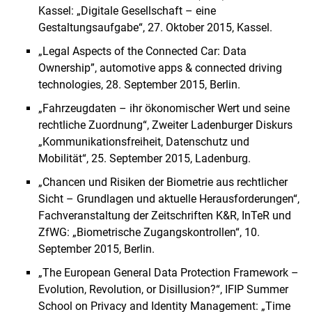
Kassel: „Digitale Gesellschaft – eine
Gestaltungsaufgabe“, 27. Oktober 2015, Kassel.
„Legal Aspects of the Connected Car: Data
Ownership”, automotive apps & connected driving
technologies, 28. September 2015, Berlin.
„Fahrzeugdaten – ihr ökonomischer Wert und seine
rechtliche Zuordnung“, Zweiter Ladenburger Diskurs
„Kommunikationsfreiheit, Datenschutz und
Mobilität“, 25. September 2015, Ladenburg.
„Chancen und Risiken der Biometrie aus rechtlicher
Sicht – Grundlagen und aktuelle Herausforderungen“,
Fachveranstaltung der Zeitschriften K&R, InTeR und
ZfWG: „Biometrische Zugangskontrollen“, 10.
September 2015, Berlin.
„The European General Data Protection Framework –
Evolution, Revolution, or Disillusion?“, IFIP Summer
School on Privacy and Identity Management: „Time