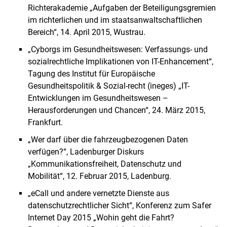
Richterakademie „Aufgaben der Beteiligungsgremien
im richterlichen und im staatsanwaltschaftlichen
Bereich“, 14. April 2015, Wustrau.
„Cyborgs im Gesundheitswesen: Verfassungs- und
sozialrechtliche Implikationen von IT-Enhancement“,
Tagung des Institut für Europäische
Gesundheitspolitik & Sozial-recht (ineges) „IT-
Entwicklungen im Gesundheitswesen –
Herausforderungen und Chancen“, 24. März 2015,
Frankfurt.
„Wer darf über die fahrzeugbezogenen Daten
verfügen?“, Ladenburger Diskurs
„Kommunikationsfreiheit, Datenschutz und
Mobilität“, 12. Februar 2015, Ladenburg.
„eCall und andere vernetzte Dienste aus
datenschutzrechtlicher Sicht“, Konferenz zum Safer
Internet Day 2015 „Wohin geht die Fahrt?