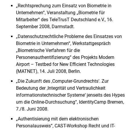
„Rechtsprechung zum Einsatz von Biometrie in
Unternehmen“, Veranstaltung „Biometrie für
Mitarbeiter“ des TeleTrusT Deutschland e.V., 16.
September 2008, Darmstadt.
„Datenschutzrechtliche Probleme des Einsatzes von
Biometrie in Unternehmen“, Werkstattgespräch
„Biometrische Verfahren für die
Personenauthentifizierung“ des Projekts Modern
Airport – Testbed for New Efficient Technologies
(MATNET), 14. Juli 2008, Berlin.
„Die Zukunft des ,Computer-Grundrechts‘. Zur
Bedeutung der ,Integrität und Vertraulichkeit
informationstechnischer Systeme‘ jenseits des Hypes
um die Online-Durchsuchung“, IdentityCamp Bremen,
7./8. Juni 2008.
„Authentisierung mit dem elektronischen
Personalausweis“, CAST-Workshop Recht und IT-