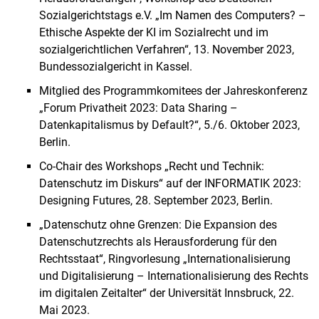
Sozialgerichtstags e.V. „Im Namen des Computers? –
Ethische Aspekte der KI im Sozialrecht und im
sozialgerichtlichen Verfahren“, 13. November 2023,
Bundessozialgericht in Kassel.
Mitglied des Programmkomitees der Jahreskonferenz
„Forum Privatheit 2023: Data Sharing –
Datenkapitalismus by Default?“, 5./6. Oktober 2023,
Berlin.
Co-Chair des Workshops „Recht und Technik:
Datenschutz im Diskurs“ auf der INFORMATIK 2023:
Designing Futures, 28. September 2023, Berlin.
„Datenschutz ohne Grenzen: Die Expansion des
Datenschutzrechts als Herausforderung für den
Rechtsstaat“, Ringvorlesung „Internationalisierung
und Digitalisierung – Internationalisierung des Rechts
im digitalen Zeitalter“ der Universität Innsbruck, 22.
Mai 2023.