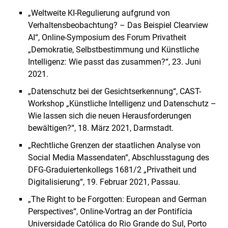
„Weltweite KI-Regulierung aufgrund von
Verhaltensbeobachtung? – Das Beispiel Clearview
AI“, Online-Symposium des Forum Privatheit
„Demokratie, Selbstbestimmung und Künstliche
Intelligenz: Wie passt das zusammen?“, 23. Juni
2021.
„Datenschutz bei der Gesichtserkennung“, CAST-
Workshop „Künstliche Intelligenz und Datenschutz –
Wie lassen sich die neuen Herausforderungen
bewältigen?“, 18. März 2021, Darmstadt.
„Rechtliche Grenzen der staatlichen Analyse von
Social Media Massendaten“, Abschlusstagung des
DFG-Graduiertenkollegs 1681/2 „Privatheit und
Digitalisierung“, 19. Februar 2021, Passau.
„The Right to be Forgotten: European and German
Perspectives“, Online-Vortrag an der Pontifícia
Universidade Católica do Rio Grande do Sul, Porto