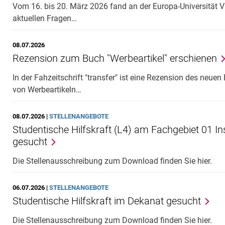
Vom 16. bis 20. März 2026 fand an der Europa-Universität V
aktuellen Fragen…
08.07.2026
Rezension zum Buch "Werbeartikel" erschienen
In der Fahzeitschrift "transfer" ist eine Rezension des ne
von Werbeartikeln…
08.07.2026 |
STELLENANGEBOTE
Studentische Hilfskraft (L4) am Fachgebiet 01 In
gesucht
Die Stellenausschreibung zum Download finden Sie hier.
06.07.2026 |
STELLENANGEBOTE
Studentische Hilfskraft im Dekanat gesucht
Die Stellenausschreibung zum Download finden Sie hier.