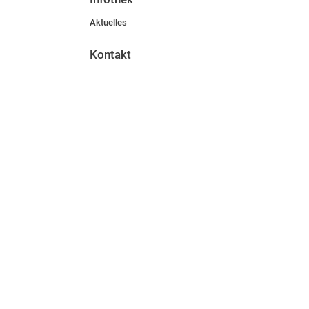
Aktuelles
Kontakt