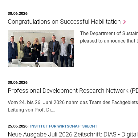
30.06.2026
Congratulations on Successful Habilitation
The Department of Sustaina
pleased to announce that 
30.06.2026
Professional Development Research Network (PD
Vom 24. bis 26. Juni 2026 nahm das Team des Fachgebiets 
Leitung von Prof. Dr.…
25.06.2026 |
INSTITUT FÜR WIRTSCHAFTSRECHT
Neue Ausgabe Juli 2026 Zeitschrift: DIAS - Digita