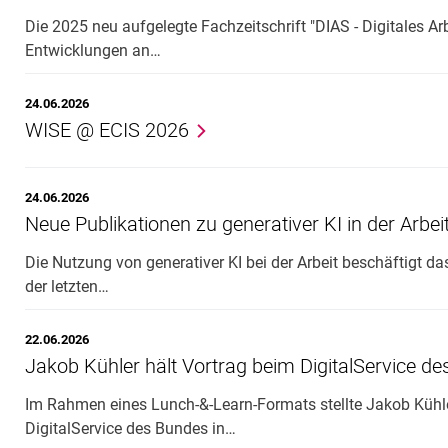
Die 2025 neu aufgelegte Fachzeitschrift "DIAS - Digitales Arb
Entwicklungen an…
24.06.2026
WISE @ ECIS 2026
24.06.2026
Neue Publikationen zu generativer KI in der Arbei
Die Nutzung von generativer KI bei der Arbeit beschäftigt da
der letzten…
22.06.2026
Jakob Kühler hält Vortrag beim DigitalService d
Im Rahmen eines Lunch-&-Learn-Formats stellte Jakob Kühl
DigitalService des Bundes in…