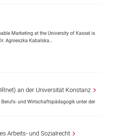
ble Marketing at the University of Kassel is
Dr. Agnieszka Kabalska…
Rnet) an der Universität Konstanz
Berufs- und Wirtschaftspädagogik unter der
les Arbeits- und Sozialrecht