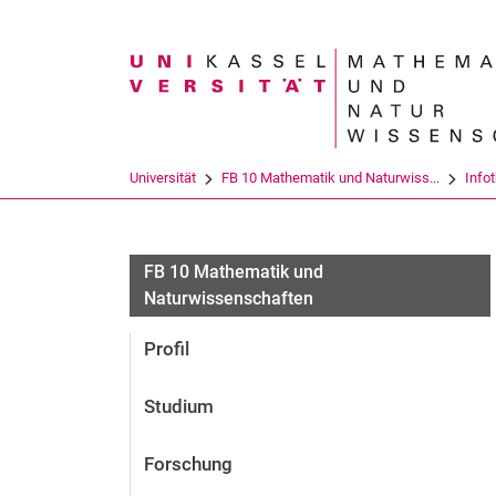
Suchbegriff
Universität
FB 10 Mathematik und Naturwiss...
Info
FB 10 Mathematik und
Naturwissenschaften
Profil
Studium
Forschung