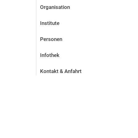
Organisation
Institute
Personen
Infothek
Kontakt & Anfahrt