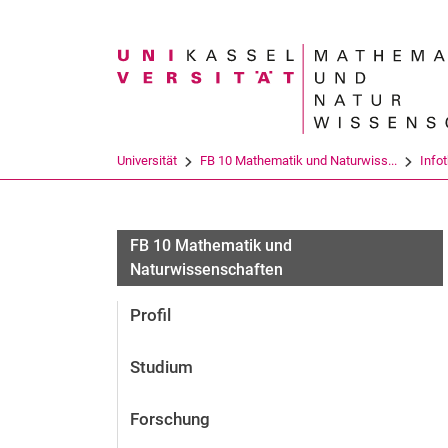
Suchbegriff
Universität
FB 10 Mathematik und Naturwiss...
Info
FB 10 Mathematik und
Naturwissenschaften
Profil
Studium
Forschung