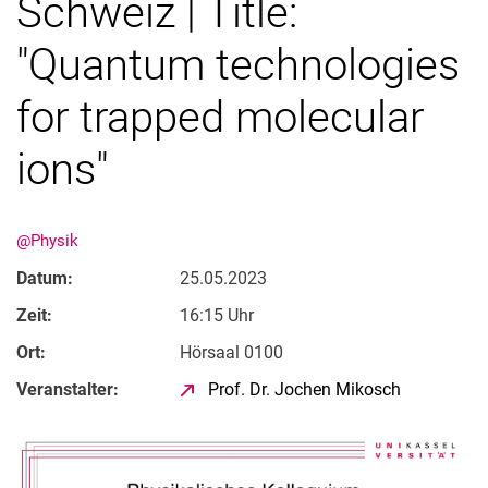
Schweiz | Title:
"Quantum technologies
for trapped molecular
ions"
@Physik
Datum:
25.05.2023
Zeit:
16:15 Uhr
Ort:
Hörsaal 0100
Veranstalter:
Prof. Dr. Jochen Mikosch