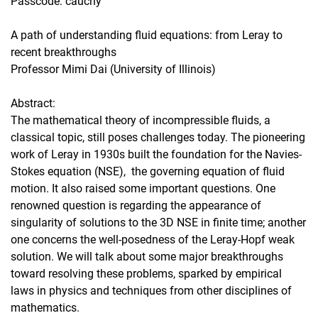
Passcode: cauchy
A path of understanding fluid equations: from Leray to
recent breakthroughs
Professor Mimi Dai (University of Illinois)
Abstract:
The mathematical theory of incompressible fluids, a
classical topic, still poses challenges today. The pioneering
work of Leray in 1930s built the foundation for the Navies-
Stokes equation (NSE), the governing equation of fluid
motion. It also raised some important questions. One
renowned question is regarding the appearance of
singularity of solutions to the 3D NSE in finite time; another
one concerns the well-posedness of the Leray-Hopf weak
solution. We will talk about some major breakthroughs
toward resolving these problems, sparked by empirical
laws in physics and techniques from other disciplines of
mathematics.