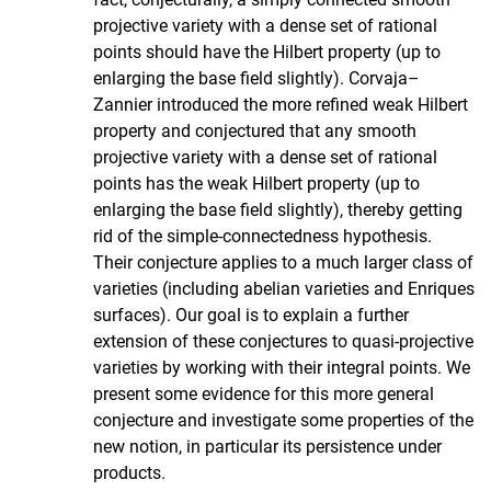
projective variety with a dense set of rational
points should have the Hilbert property (up to
enlarging the base field slightly). Corvaja–
Zannier introduced the more refined weak Hilbert
property and conjectured that any smooth
projective variety with a dense set of rational
points has the weak Hilbert property (up to
enlarging the base field slightly), thereby getting
rid of the simple-connectedness hypothesis.
Their conjecture applies to a much larger class of
varieties (including abelian varieties and Enriques
surfaces). Our goal is to explain a further
extension of these conjectures to quasi-projective
varieties by working with their integral points. We
present some evidence for this more general
conjecture and investigate some properties of the
new notion, in particular its persistence under
products.