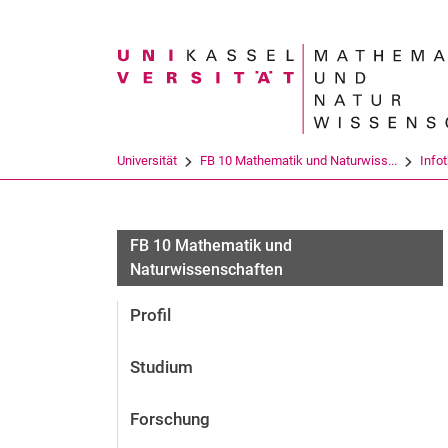
Suchbegriff
Universität
FB 10 Mathematik und Naturwiss...
Info
FB 10 Mathematik und
Naturwissenschaften
Profil
Studium
Forschung