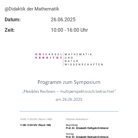
@Didaktik der Mathematik
Datum:
26.06.2025
Zeit:
10:00 - 16:00 Uhr