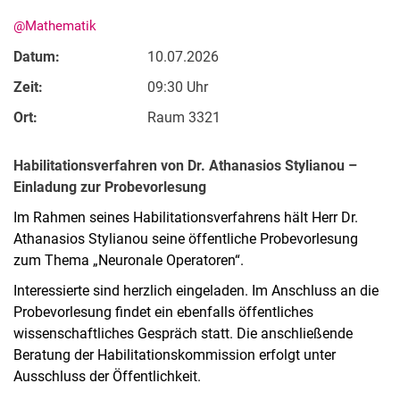
@Mathematik
Datum:
10.07.2026
Zeit:
09:30 Uhr
Ort:
Raum 3321
Habilitationsverfahren von Dr. Athanasios Stylianou –
Einladung zur Probevorlesung
Im Rahmen seines Habilitationsverfahrens hält Herr Dr.
Athanasios Stylianou seine öffentliche Probevorlesung
zum Thema „Neuronale Operatoren“.
Interessierte sind herzlich eingeladen. Im Anschluss an die
Probevorlesung findet ein ebenfalls öffentliches
wissenschaftliches Gespräch statt. Die anschließende
Beratung der Habilitationskommission erfolgt unter
Ausschluss der Öffentlichkeit.