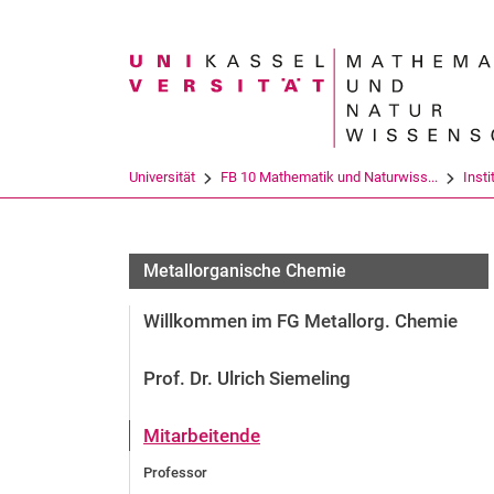
Suchbegriff
Universität
FB 10 Mathematik und Naturwiss...
Insti
Metallorganische Chemie
Willkommen im FG Metallorg. Chemie
Prof. Dr. Ulrich Siemeling
Mitarbeitende
Professor