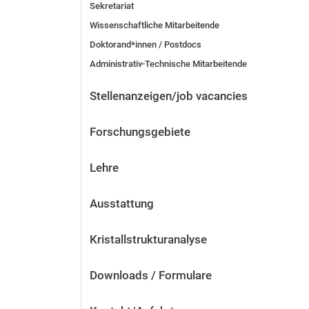
Sekretariat
Wissenschaftliche Mitarbeitende
Doktorand*innen / Postdocs
Administrativ-Technische Mitarbeitende
Stellenanzeigen/job vacancies
Forschungsgebiete
Lehre
Ausstattung
Kristallstrukturanalyse
Downloads / Formulare