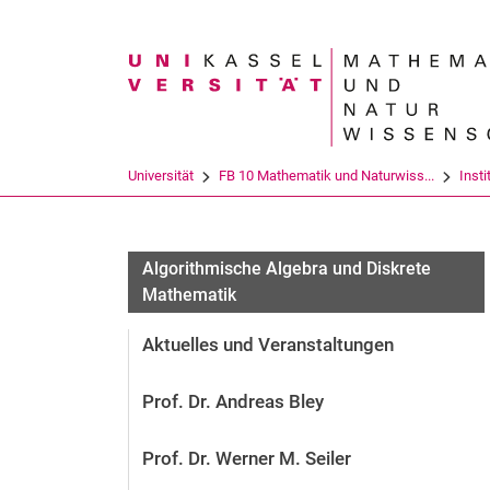
Suchbegriff
Universität
FB 10 Mathematik und Naturwiss...
Insti
Algorithmische Algebra und Diskrete
Mathematik
Aktuelles und Veranstaltungen
Prof. Dr. Andreas Bley
Prof. Dr. Werner M. Seiler