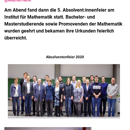
@Mathematik
Am Abend fand dann die 5. Absolvent:innenfeier am
Institut für Mathematik statt. Bachelor- und
Masterstudierende sowie Promovenden der Mathematik
wurden geehrt und bekamen ihre Urkunden feierlich
überreicht.