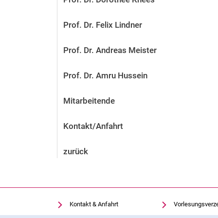
Prof. Dr. Felix Lindner
Prof. Dr. Andreas Meister
Prof. Dr. Amru Hussein
Mitarbeitende
Kontakt/Anfahrt
zurück
Kontakt & Anfahrt
Vorlesungsverz
Einrichtungen suchen
Uni-Bibliothek