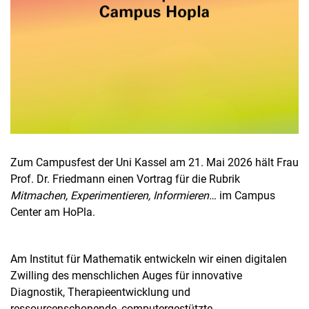
Zum Campusfest der Uni Kassel am 21. Mai 2026 hält Frau
Prof. Dr. Friedmann einen Vortrag für die Rubrik
Mitmachen, Experimentieren, Informieren…
im Campus
Center am HoPla.
Am Institut für Mathematik entwickeln wir einen digitalen
Zwilling des menschlichen Auges für innovative
Diagnostik, Therapieentwicklung und
ressourcenschonende, computergestützte