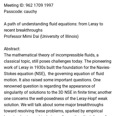
Meeting ID: 962 1709 1997
Passcode: cauchy
A path of understanding fluid equations: from Leray to
recent breakthroughs
Professor Mimi Dai (University of Illinois)
Abstract:
The mathematical theory of incompressible fluids, a
classical topic, still poses challenges today. The pioneering
work of Leray in 1930s built the foundation for the Navies-
Stokes equation (NSE), the governing equation of fluid
motion. It also raised some important questions. One
renowned question is regarding the appearance of
singularity of solutions to the 3D NSE in finite time; another
one concerns the well-posedness of the Leray-Hopf weak
solution. We will talk about some major breakthroughs
toward resolving these problems, sparked by empirical