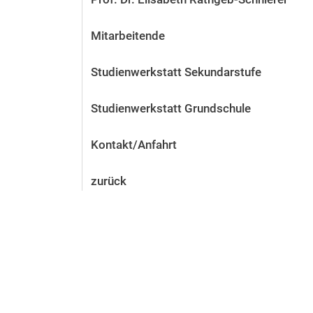
Mitarbeitende
Studienwerkstatt Sekundarstufe
Studienwerkstatt Grundschule
Kontakt/Anfahrt
zurück