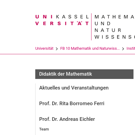
Suchbegriff
Universität
FB 10 Mathematik und Naturwiss...
Insti
Didaktik der Mathematik
Aktuelles und Veranstaltungen
Prof. Dr. Rita Borromeo Ferri
Prof. Dr. Andreas Eichler
Team