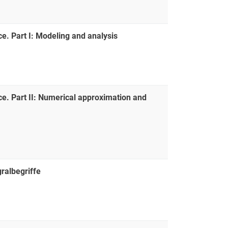
. Part I: Modeling and analysis
e. Part II: Numerical approximation and
ralbegriffe