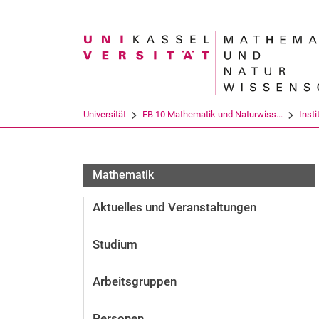
Suchbegriff
Universität
FB 10 Mathematik und Naturwiss...
Insti
Mathematik
Aktuelles und Veranstaltungen
Studium
Arbeitsgruppen
Personen