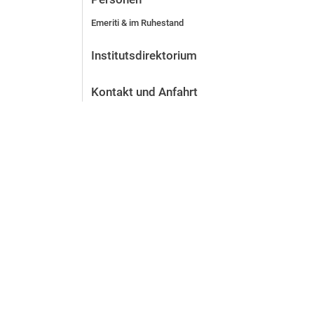
Emeriti & im Ruhestand
Institutsdirektorium
Kontakt und Anfahrt