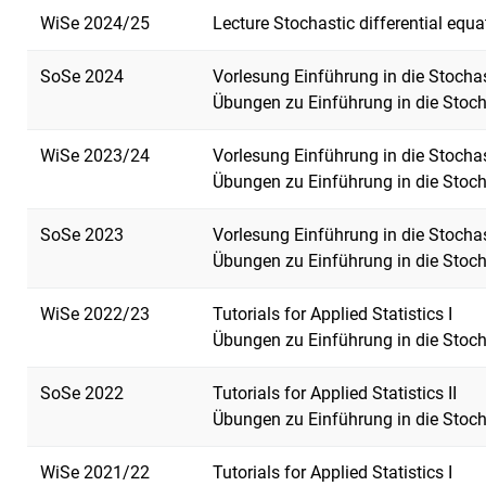
WiSe 2024/25
Lecture Stochastic differential equa
SoSe 2024
Vorlesung Einführung in die Stochast
Übungen zu Einführung in die Stocha
WiSe 2023/24
Vorlesung Einführung in die Stochas
Übungen zu Einführung in die Stoch
SoSe 2023
Vorlesung Einführung in die Stochast
Übungen zu Einführung in die Stocha
WiSe 2022/23
Tutorials for Applied Statistics I
Übungen zu Einführung in die Stoch
SoSe 2022
Tutorials for Applied Statistics II
Übungen zu Einführung in die Stocha
WiSe 2021/22
Tutorials for Applied Statistics I