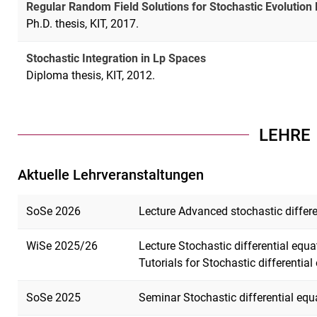
Regular Random Field Solutions for Stochastic Evolution
Ph.D. thesis, KIT, 2017.
Stochastic Integration in Lp Spaces
Diploma thesis, KIT, 2012.
LEHRE
Aktuelle Lehrveranstaltungen
SoSe 2026
Lecture Advanced stochastic differe
WiSe 2025/26
Lecture Stochastic differential equa
Tutorials for Stochastic differentia
SoSe 2025
Seminar Stochastic differential equ