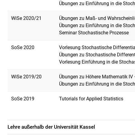
Übungen zu Einführung in die Stoch
WiSe 2020/21
Übungen zu Maß- und Wahrscheinlic
Übungen zu Einführung in die Stoch
Seminar Stochastische Prozesse
SoSe 2020
Vorlesung Stochastische Differenti
Übungen zu Stochastische Differen
Vorlesung Einführung in die Stochast
WiSe 2019/20
Übungen zu Höhere Mathematik IV –
Übungen zu Einführung in die Stoch
SoSe 2019
Tutorials for Applied Statistics
Lehre außerhalb der Universität Kassel