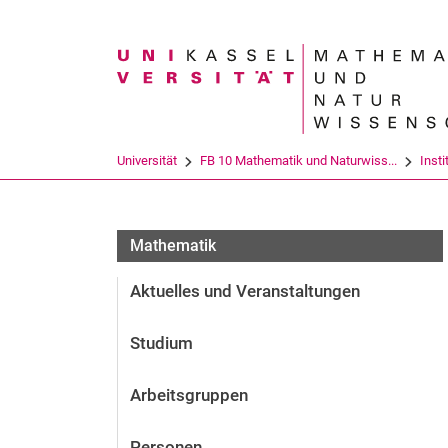
Suchbegriff
Universität
FB 10 Mathematik und Naturwiss...
Insti
Mathematik
Aktuelles und Veranstaltungen
Studium
Arbeitsgruppen
Personen