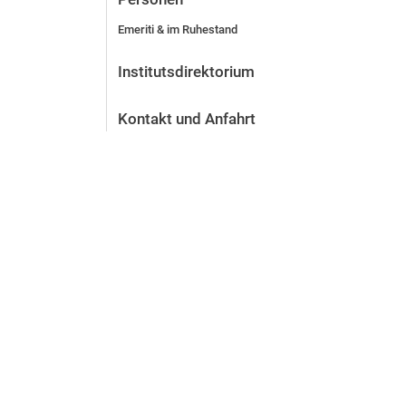
Emeriti & im Ruhestand
Institutsdirektorium
Kontakt und Anfahrt