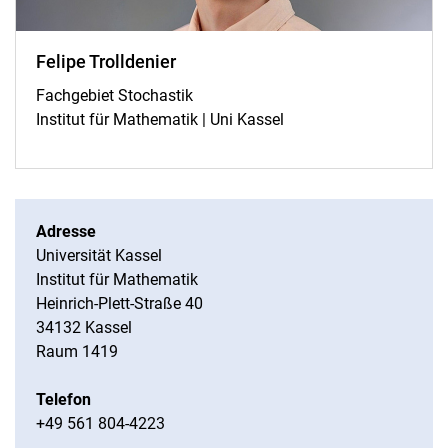
Felipe Trolldenier
Fachgebiet Stochastik
Institut für Mathematik | Uni Kassel
Adresse
Universität Kassel
Institut für Mathematik
Heinrich-Plett-Straße 40
34132 Kassel
Raum 1419
Telefon
+49 561 804-4223