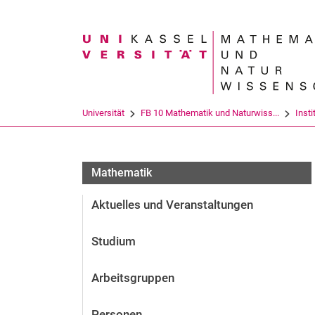
Suchbegriff
Universität
FB 10 Mathematik und Naturwiss...
Insti
Mathematik
Aktuelles und Veranstaltungen
Studium
Arbeitsgruppen
Personen