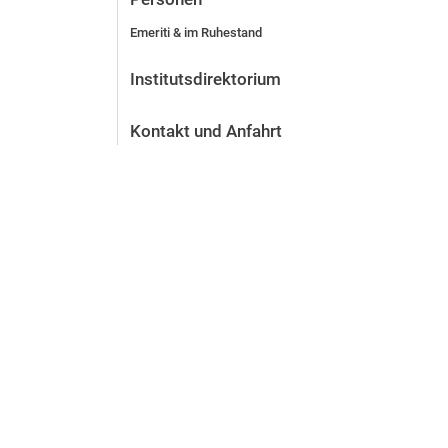
Emeriti & im Ruhestand
Institutsdirektorium
Kontakt und Anfahrt