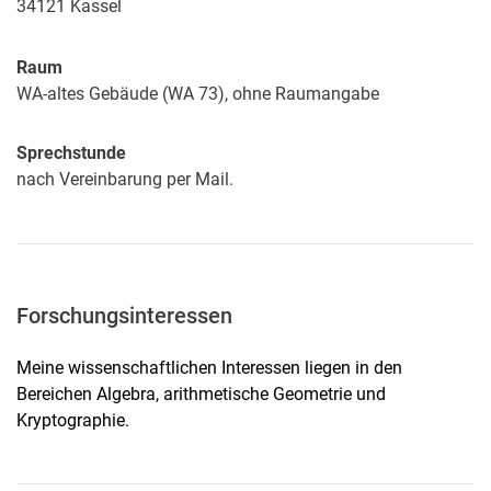
34121
Kassel
Raum
WA-altes Gebäude (WA 73), ohne Raumangabe
Sprechstunde
nach Vereinbarung per Mail.
Forschungsinteressen
Meine wissenschaftlichen Interessen liegen in den
Bereichen Algebra, arithmetische Geometrie und
Kryptographie.