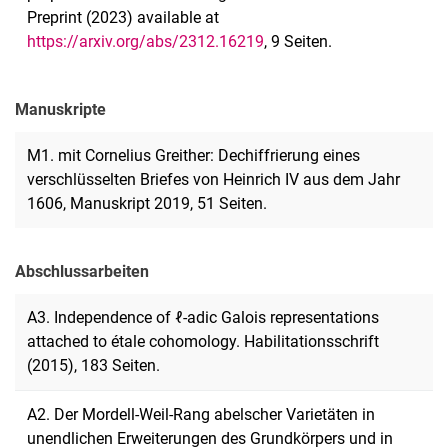
Preprint (2023) available at
https://arxiv.org/abs/2312.16219
, 9 Seiten.
Manuskripte
M1. mit Cornelius Greither: Dechiffrierung eines
verschlüsselten Briefes von Heinrich IV aus dem Jahr
1606, Manuskript 2019, 51 Seiten.
Abschlussarbeiten
A3. Independence of ℓ-adic Galois representations
attached to étale cohomology. Habilitationsschrift
(2015), 183 Seiten.
A2. Der Mordell-Weil-Rang abelscher Varietäten in
unendlichen Erweiterungen des Grundkörpers und in