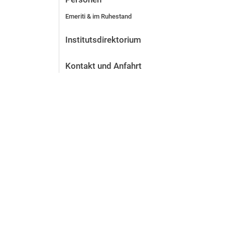
Emeriti & im Ruhestand
Institutsdirektorium
Kontakt und Anfahrt