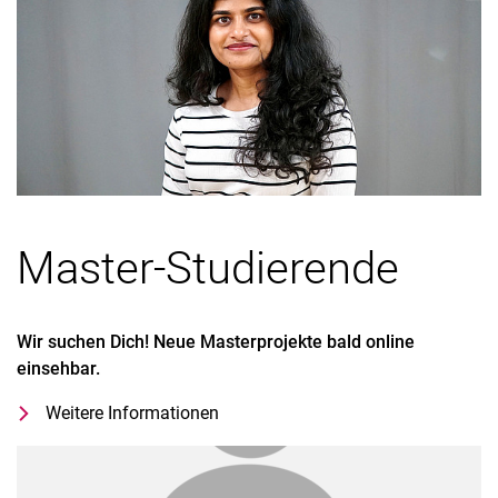
Master-Studierende
Wir suchen Dich! Neue Masterprojekte bald online
einsehbar.
Weitere Informationen
zu Wir suchen Dich! Neue Masterpro
Master Studierende