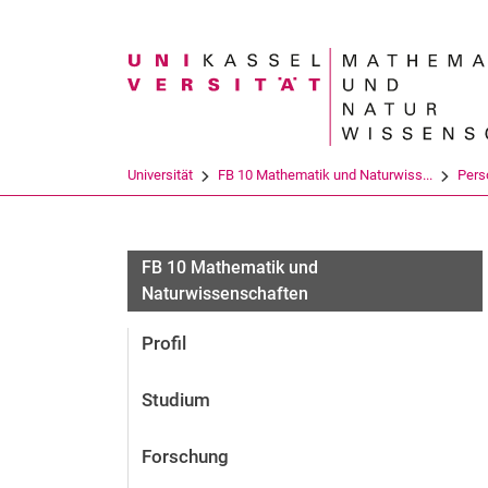
Suchbegriff
Universität
FB 10 Mathematik und Naturwiss...
Pers
FB 10 Mathematik und
Naturwissenschaften
Profil
Studium
Forschung