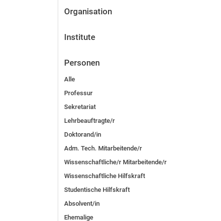
Organisation
Institute
Personen
Alle
Professur
Sekretariat
Lehrbeauftragte/r
Doktorand/in
Adm. Tech. Mitarbeitende/r
Wissenschaftliche/r Mitarbeitende/r
Wissenschaftliche Hilfskraft
Studentische Hilfskraft
Absolvent/in
Ehemalige