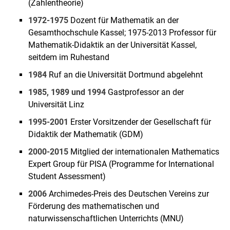
(Zahlentheorie)
1972-1975
Dozent für Mathematik an der
Gesamthochschule Kassel; 1975-2013 Professor für
Mathematik-Didaktik an der Universität Kassel,
seitdem im Ruhestand
1984
Ruf an die Universität Dortmund abgelehnt
1985, 1989 und 1994
Gastprofessor an der
Universität Linz
1995-2001
Erster Vorsitzender der Gesellschaft für
Didaktik der Mathematik (GDM)
2000-2015
Mitglied der internationalen Mathematics
Expert Group für PISA (Programme for International
Student Assessment)
2006
Archimedes-Preis des Deutschen Vereins zur
Förderung des mathematischen und
naturwissenschaftlichen Unterrichts (MNU)