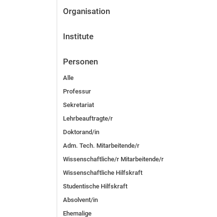
Organisation
Institute
Personen
Alle
Professur
Sekretariat
Lehrbeauftragte/r
Doktorand/in
Adm. Tech. Mitarbeitende/r
Wissenschaftliche/r Mitarbeitende/r
Wissenschaftliche Hilfskraft
Studentische Hilfskraft
Absolvent/in
Ehemalige