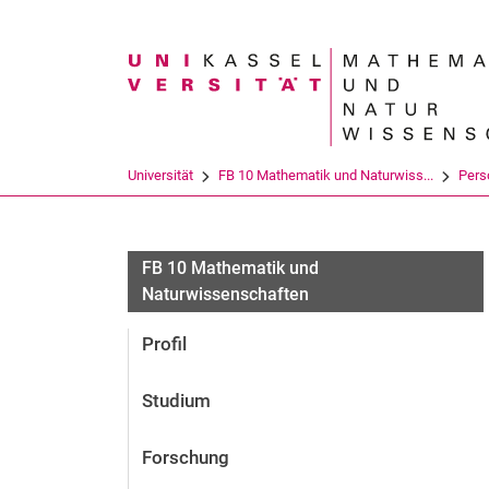
Suchbegriff
Universität
FB 10 Mathematik und Naturwiss...
Pers
FB 10 Mathematik und
Naturwissenschaften
Profil
Studium
Forschung