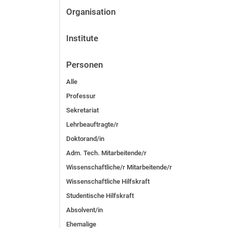
Organisation
Institute
Personen
Alle
Professur
Sekretariat
Lehrbeauftragte/r
Doktorand/in
Adm. Tech. Mitarbeitende/r
Wissenschaftliche/r Mitarbeitende/r
Wissenschaftliche Hilfskraft
Studentische Hilfskraft
Absolvent/in
Ehemalige