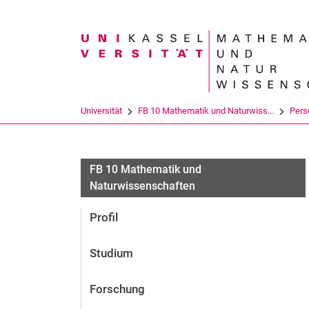
Suchbegriff
Universität
FB 10 Mathematik und Naturwiss...
Pers
FB 10 Mathematik und
Naturwissenschaften
Profil
Studium
Forschung