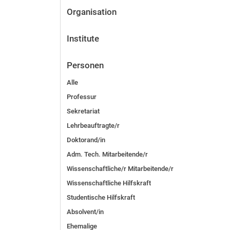
Organisation
Institute
Personen
Alle
Professur
Sekretariat
Lehrbeauftragte/r
Doktorand/in
Adm. Tech. Mitarbeitende/r
Wissenschaftliche/r Mitarbeitende/r
Wissenschaftliche Hilfskraft
Studentische Hilfskraft
Absolvent/in
Ehemalige