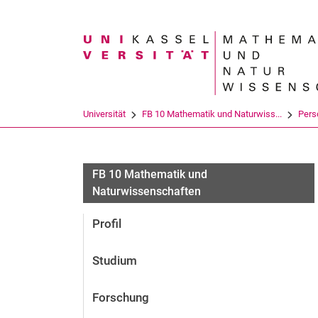
Suchbegriff
Universität
FB 10 Mathematik und Naturwiss...
Pers
FB 10 Mathematik und
Naturwissenschaften
Profil
Studium
Forschung