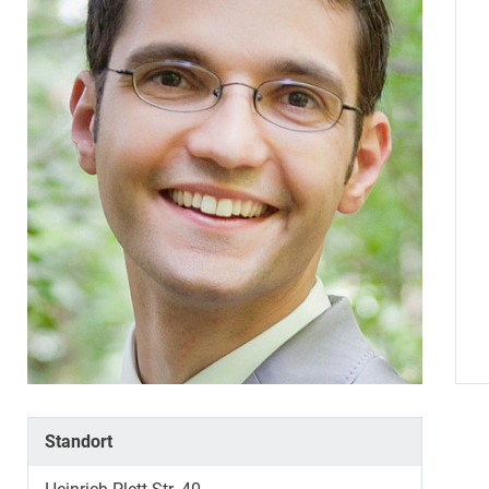
Standort