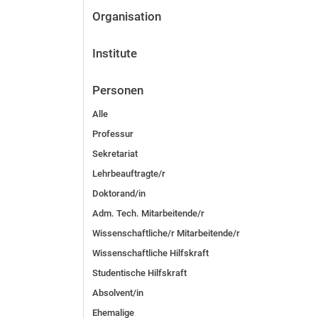
Organisation
Institute
Personen
Alle
Professur
Sekretariat
Lehrbeauftragte/r
Doktorand/in
Adm. Tech. Mitarbeitende/r
Wissenschaftliche/r Mitarbeitende/r
Wissenschaftliche Hilfskraft
Studentische Hilfskraft
Absolvent/in
Ehemalige