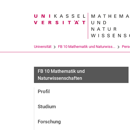
Suchbegriff
Universität
FB 10 Mathematik und Naturwiss...
Pers
FB 10 Mathematik und
Naturwissenschaften
Profil
Studium
Forschung