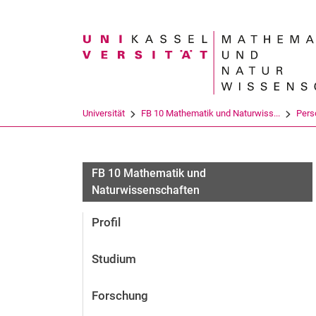
Suchbegriff
Universität
FB 10 Mathematik und Naturwiss...
Pers
FB 10 Mathematik und
Naturwissenschaften
Profil
Studium
Forschung