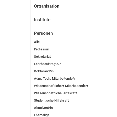
Organisation
Institute
Personen
Alle
Professur
Sekretariat
Lehrbeauftragte/r
Doktorand/in
Adm. Tech. Mitarbeitende/r
Wissenschaftliche/r Mitarbeitende/r
Wissenschaftliche Hilfskraft
Studentische Hilfskraft
Absolvent/in
Ehemalige