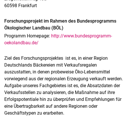
60598 Frankfurt
Forschungsprojekt im Rahmen des Bundesprogramms
Ökologischer Landbau (BÖL)
Programm Homepage:
http://www.bundesprogramm-
oekolandbau.de/
Ziel des Forschungsprojektes ist es, in einer Region
Deutschlands Bäckereien mit Verkaufsregalen
auszustatten, in denen probeweise Öko-Lebensmittel
vorwiegend aus der regionalen Erzeugung verkauft werden.
Aufgabe unseres Fachgebietes ist es, die Absatzdaten der
Verkaufsstellen zu analysieren, die Maßnahme auf ihre
Erfolgspotentiale hin zu überprüfen und Empfehlungen für
eine Übertragbarkeit auf andere Regionen oder
Geschäftstypen zu erarbeiten.