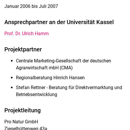
Januar 2006 bis Juli 2007
Ansprechpartner an der Universität Kassel
Prof. Dr. Ulrich Hamm
Projektpartner
Centrale Marketing-Gesellschaft der deutschen
Agrarwirtschaft mbH (CMA)
Regionalberatung Hinrich Hansen
Stefan Rettner - Beratung für Direktvermarktung und
Betriebsentwicklung
Projektleitung
Pro Natur GmbH
Ziegelhüttenweg 43a