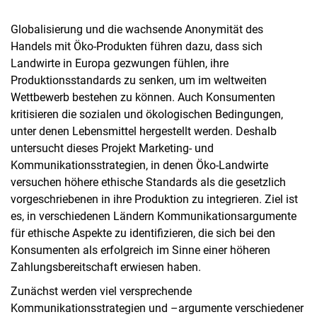
Globalisierung und die wachsende Anonymität des
Handels mit Öko-Produkten führen dazu, dass sich
Landwirte in Europa gezwungen fühlen, ihre
Produktionsstandards zu senken, um im weltweiten
Wettbewerb bestehen zu können. Auch Konsumenten
kritisieren die sozialen und ökologischen Bedingungen,
unter denen Lebensmittel hergestellt werden. Deshalb
untersucht dieses Projekt Marketing- und
Kommunikationsstrategien, in denen Öko-Landwirte
versuchen höhere ethische Standards als die gesetzlich
vorgeschriebenen in ihre Produktion zu integrieren. Ziel ist
es, in verschiedenen Ländern Kommunikationsargumente
für ethische Aspekte zu identifizieren, die sich bei den
Konsumenten als erfolgreich im Sinne einer höheren
Zahlungsbereitschaft erwiesen haben.
Zunächst werden viel versprechende
Kommunikationsstrategien und –argumente verschiedener