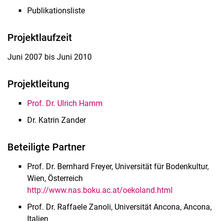
Publikationsliste
Projektlaufzeit
Juni 2007 bis Juni 2010
Projektleitung
Prof. Dr. Ulrich Hamm
Dr. Katrin Zander
Beteiligte Partner
Prof. Dr. Bernhard Freyer, Universität für Bodenkultur,
Wien, Österreich
http://www.nas.boku.ac.at/oekoland.html
Prof. Dr. Raffaele Zanoli, Universität Ancona, Ancona,
Italien