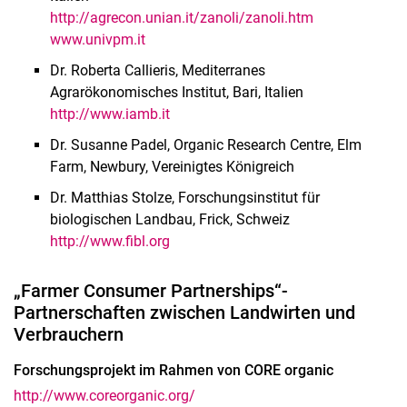
http://agrecon.unian.it/zanoli/zanoli.htm
www.univpm.it
Dr. Roberta Callieris, Mediterranes
Agrarökonomisches Institut, Bari, Italien
http://www.iamb.it
Dr. Susanne Padel, Organic Research Centre, Elm
Farm, Newbury, Vereinigtes Königreich
Dr. Matthias Stolze, Forschungsinstitut für
biologischen Landbau, Frick, Schweiz
http://www.fibl.org
„Farmer Consumer Partnerships“-
Partnerschaften zwischen Landwirten und
Verbrauchern
Forschungsprojekt im Rahmen von CORE organic
http://www.coreorganic.org/