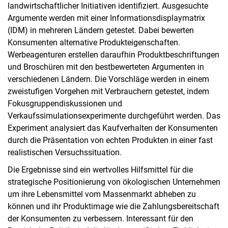
landwirtschaftlicher Initiativen identifiziert. Ausgesuchte
Argumente werden mit einer Informationsdisplaymatrix
(IDM) in mehreren Ländern getestet. Dabei bewerten
Konsumenten alternative Produkteigenschaften.
Werbeagenturen erstellen daraufhin Produktbeschriftungen
und Broschüren mit den bestbewerteten Argumenten in
verschiedenen Ländern. Die Vorschläge werden in einem
zweistufigen Vorgehen mit Verbrauchern getestet, indem
Fokusgruppendiskussionen und
Verkaufssimulationsexperimente durchgeführt werden. Das
Experiment analysiert das Kaufverhalten der Konsumenten
durch die Präsentation von echten Produkten in einer fast
realistischen Versuchssituation.
Die Ergebnisse sind ein wertvolles Hilfsmittel für die
strategische Positionierung von ökologischen Unternehmen
um ihre Lebensmittel vom Massenmarkt abheben zu
können und ihr Produktimage wie die Zahlungsbereitschaft
der Konsumenten zu verbessern. Interessant für den