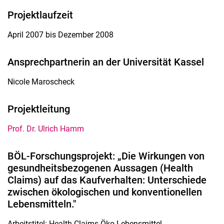
Projektlaufzeit
April 2007 bis Dezember 2008
Ansprechpartnerin an der Universität Kassel
Nicole Maroscheck
Projektleitung
Prof. Dr. Ulrich Hamm
BÖL-Forschungsprojekt: „Die Wirkungen von
gesundheitsbezogenen Aussagen (Health
Claims) auf das Kaufverhalten: Unterschiede
zwischen ökologischen und konventionellen
Lebensmitteln."
Arbeitstitel: Health Claims Öko-Lebensmittel