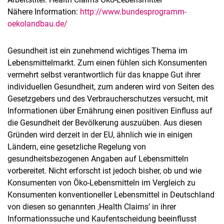
Nähere Information:
http://www.bundesprogramm-
oekolandbau.de/
Gesundheit ist ein zunehmend wichtiges Thema im
Lebensmittelmarkt. Zum einen fühlen sich Konsumenten
vermehrt selbst verantwortlich für das knappe Gut ihrer
individuellen Gesundheit, zum anderen wird von Seiten des
Gesetzgebers und des Verbraucherschutzes versucht, mit
Informationen über Ernährung einen positiven Einfluss auf
die Gesundheit der Bevölkerung auszuüben. Aus diesen
Gründen wird derzeit in der EU, ähnlich wie in einigen
Ländern, eine gesetzliche Regelung von
gesundheitsbezogenen Angaben auf Lebensmitteln
vorbereitet. Nicht erforscht ist jedoch bisher, ob und wie
Konsumenten von Öko-Lebensmitteln im Vergleich zu
Konsumenten konventioneller Lebensmittel in Deutschland
von diesen so genannten ‚Health Claims’ in ihrer
Informationssuche und Kaufentscheidung beeinflusst