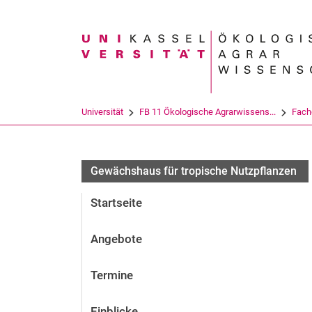
Suchbegriff
Universität
FB 11 Ökologische Agrarwissens...
Fach
Gewächshaus für tropische Nutzpflanzen
Startseite
Angebote
Termine
Einblicke