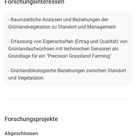
Forschungsinteressen
- Raumzeitliche Analysen und Beziehungen der
Grünlandvegetation zu Standort und Management
- Erfassung von Eigenschaften (Ertrag und Qualität) von
Grünlandaufwüchsen mit technischen Sensoren als
Grundlage für ein "Precision Grassland Farming"
- Grünlandökologsiche Beziehungen zwischen Standort
und Vegetataion
Forschungsprojekte
Abgeschlossen