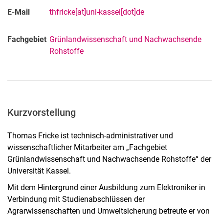
E-Mail
thfricke[at]uni-kassel[dot]de
Fachgebiet
Grünlandwissenschaft und Nachwachsende
Rohstoffe
Kurzvorstellung
Thomas Fricke ist technisch-administrativer und
wissenschaftlicher Mitarbeiter am „Fachgebiet
Grünlandwissenschaft und Nachwachsende Rohstoffe“ der
Universität Kassel.
Mit dem Hintergrund einer Ausbildung zum Elektroniker in
Verbindung mit Studienabschlüssen der
Agrarwissenschaften und Umweltsicherung betreute er von