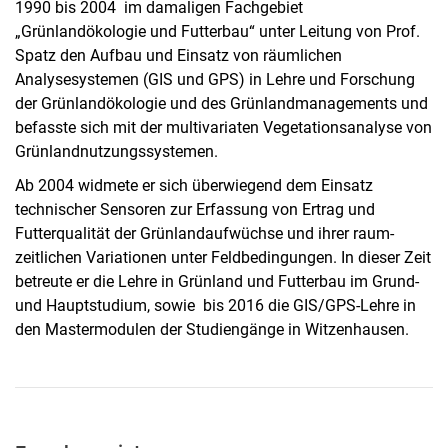
1990 bis 2004 im damaligen Fachgebiet
„Grünlandökologie und Futterbau“ unter Leitung von Prof.
Spatz den Aufbau und Einsatz von räumlichen
Analysesystemen (GIS und GPS) in Lehre und Forschung
der Grünlandökologie und des Grünlandmanagements und
befasste sich mit der multivariaten Vegetationsanalyse von
Grünlandnutzungssystemen.
Ab 2004 widmete er sich überwiegend dem Einsatz
technischer Sensoren zur Erfassung von Ertrag und
Futterqualität der Grünlandaufwüchse und ihrer raum-
zeitlichen Variationen unter Feldbedingungen. In dieser Zeit
betreute er die Lehre in Grünland und Futterbau im Grund-
und Hauptstudium, sowie bis 2016 die GIS/GPS-Lehre in
den Mastermodulen der Studiengänge in Witzenhausen.