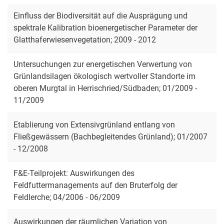
Einfluss der Biodiversität auf die Ausprägung und
spektrale Kalibration bioenergetischer Parameter der
Glatthaferwiesenvegetation; 2009 - 2012
Untersuchungen zur energetischen Verwertung von
Grünlandsilagen ökologisch wertvoller Standorte im
oberen Murgtal in Herrischried/Südbaden; 01/2009 -
11/2009
Etablierung von Extensivgrünland entlang von
Fließgewässern (Bachbegleitendes Grünland); 01/2007
- 12/2008
F&E-Teilprojekt: Auswirkungen des
Feldfuttermanagements auf den Bruterfolg der
Feldlerche; 04/2006 - 06/2009
Auswirkungen der räumlichen Variation von