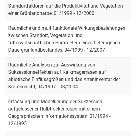
Standortfaktoren auf die Produktivität und Vegetation
einer Grünlandnarbe; 01/1999 - 12/2000
Räumliche und multifunktionale Wirkungsbeziehungen
zwischen Standort, Vegetation und
futterwirtschaftlichen Parametern eines heterogenen
Dauergrünlandbestandes; 04/1999 - 12/2007
Räumliche Analysen zur Auswirkung von
Sukzessionseffekten auf Kalkmagerrasen auf
abiotische Einflussgrößen und das Arteninventar der
Krautschicht; 04/1997 - 03/2004
Erfassung und Modellierung der Sukzession
aufgelassener Halbtrockenrasen mit einem
Geographischen Informationssystem; 01/1994 -
12/1995