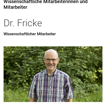
Wissenschaftliche Mitarbeiterinnen und
Mitarbeiter
Dr.
Fricke
Wissenschaftlicher Mitarbeiter