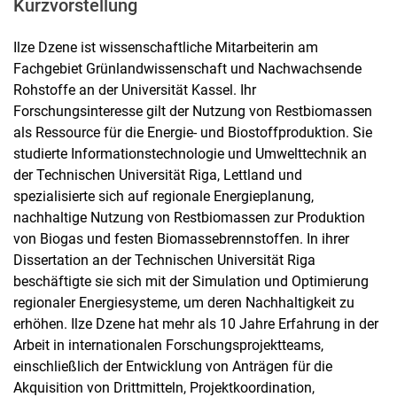
Kurzvorstellung
Ilze Dzene ist wissenschaftliche Mitarbeiterin am
Fachgebiet Grünlandwissenschaft und Nachwachsende
Rohstoffe an der Universität Kassel. Ihr
Forschungsinteresse gilt der Nutzung von Restbiomassen
als Ressource für die Energie- und Biostoffproduktion. Sie
studierte Informationstechnologie und Umwelttechnik an
der Technischen Universität Riga, Lettland und
spezialisierte sich auf regionale Energieplanung,
nachhaltige Nutzung von Restbiomassen zur Produktion
von Biogas und festen Biomassebrennstoffen. In ihrer
Dissertation an der Technischen Universität Riga
beschäftigte sie sich mit der Simulation und Optimierung
regionaler Energiesysteme, um deren Nachhaltigkeit zu
erhöhen. Ilze Dzene hat mehr als 10 Jahre Erfahrung in der
Arbeit in internationalen Forschungsprojektteams,
einschließlich der Entwicklung von Anträgen für die
Akquisition von Drittmitteln, Projektkoordination,