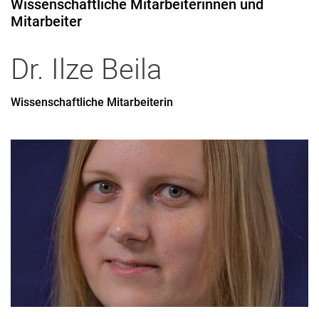
Wissenschaftliche Mitarbeiterinnen und
Mitarbeiter
Dr.
Ilze
Beila
Wissenschaftliche Mitarbeiterin