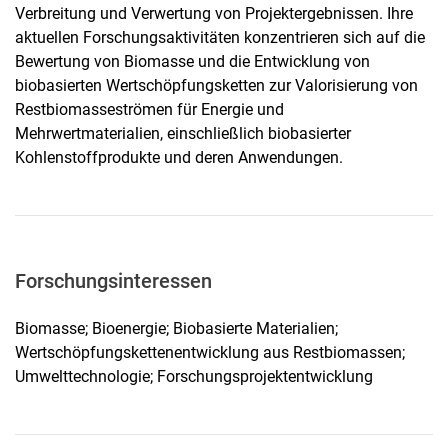
Verbreitung und Verwertung von Projektergebnissen. Ihre
aktuellen Forschungsaktivitäten konzentrieren sich auf die
Bewertung von Biomasse und die Entwicklung von
biobasierten Wertschöpfungsketten zur Valorisierung von
Restbiomasseströmen für Energie und
Mehrwertmaterialien, einschließlich biobasierter
Kohlenstoffprodukte und deren Anwendungen.
Forschungsinteressen
Biomasse; Bioenergie; Biobasierte Materialien;
Wertschöpfungskettenentwicklung aus Restbiomassen;
Umwelttechnologie; Forschungsprojektentwicklung