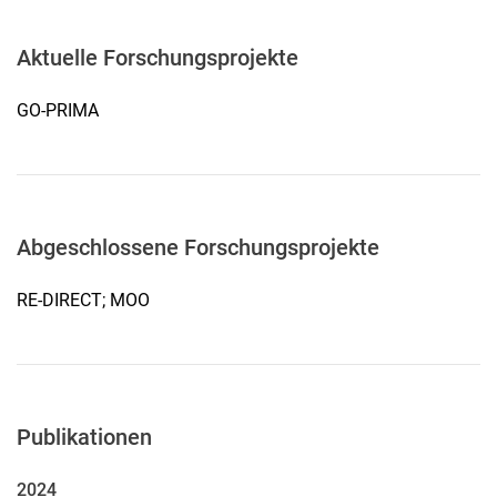
Aktuelle Forschungsprojekte
GO-PRIMA
Abgeschlossene Forschungsprojekte
RE-DIRECT; MOO
Publikationen
2024