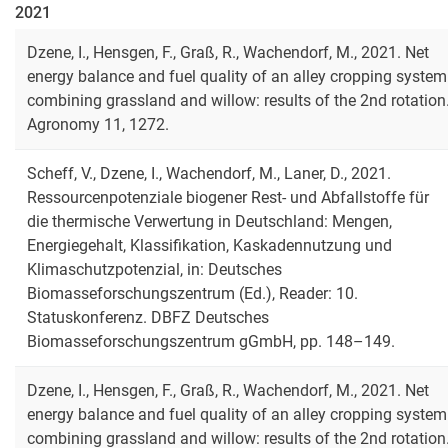
2021
Dzene, I., Hensgen, F., Graß, R., Wachendorf, M., 2021. Net
energy balance and fuel quality of an alley cropping system
combining grassland and willow: results of the 2nd rotation
Agronomy 11, 1272.
Scheff, V., Dzene, I., Wachendorf, M., Laner, D., 2021.
Ressourcenpotenziale biogener Rest- und Abfallstoffe für
die thermische Verwertung in Deutschland: Mengen,
Energiegehalt, Klassifikation, Kaskadennutzung und
Klimaschutzpotenzial, in: Deutsches
Biomasseforschungszentrum (Ed.), Reader: 10.
Statuskonferenz. DBFZ Deutsches
Biomasseforschungszentrum gGmbH, pp. 148–149.
Dzene, I., Hensgen, F., Graß, R., Wachendorf, M., 2021. Net
energy balance and fuel quality of an alley cropping system
combining grassland and willow: results of the 2nd rotation