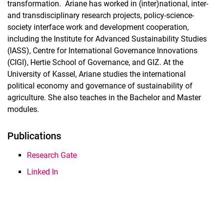
transformation. Ariane has worked in (inter)national, inter-
and transdisciplinary research projects, policy-science-
society interface work and development cooperation,
including the Institute for Advanced Sustainability Studies
(IASS), Centre for International Governance Innovations
(CIGI), Hertie School of Governance, and GIZ. At the
University of Kassel, Ariane studies the international
political economy and governance of sustainability of
agriculture. She also teaches in the Bachelor and Master
modules.
Publications
Research Gate
Linked In