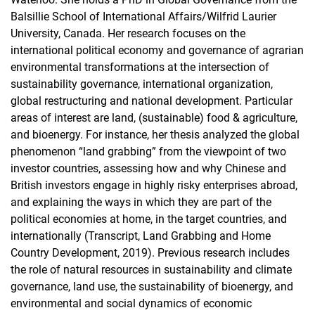
Balsillie School of International Affairs/Wilfrid Laurier
University, Canada. Her research focuses on the
international political economy and governance of agrarian
environmental transformations at the intersection of
sustainability governance, international organization,
global restructuring and national development. Particular
areas of interest are land, (sustainable) food & agriculture,
and bioenergy. For instance, her thesis analyzed the global
phenomenon “land grabbing” from the viewpoint of two
investor countries, assessing how and why Chinese and
British investors engage in highly risky enterprises abroad,
and explaining the ways in which they are part of the
political economies at home, in the target countries, and
internationally (Transcript, Land Grabbing and Home
Country Development, 2019). Previous research includes
the role of natural resources in sustainability and climate
governance, land use, the sustainability of bioenergy, and
environmental and social dynamics of economic